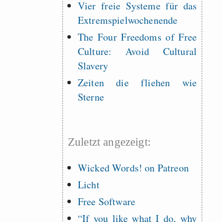
Vier freie Systeme für das
Extremspielwochenende
The Four Freedoms of Free
Culture: Avoid Cultural
Slavery
Zeiten die fliehen wie
Sterne
Zuletzt angezeigt:
Wicked Words! on Patreon
Licht
Free Software
“If you like what I do, why