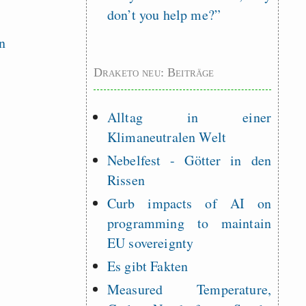
don’t you help me?”
Draketo neu: Beiträge
Alltag in einer
Klimaneutralen Welt
Nebelfest - Götter in den
Rissen
Curb impacts of AI on
programming to maintain
EU sovereignty
Es gibt Fakten
Measured Temperature,