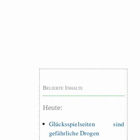
Beliebte Inhalte
Heute:
Glücksspielseiten sind
gefährliche Drogen