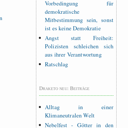
Vorbedingung für
demokratische
Mitbestimmung sein, sonst
ist es keine Demokratie
Angst statt Freiheit:
Polizisten schleichen sich
aus ihrer Verantwortung
Ratschlag
Draketo neu: Beiträge
Alltag in einer
Klimaneutralen Welt
Nebelfest - Götter in den