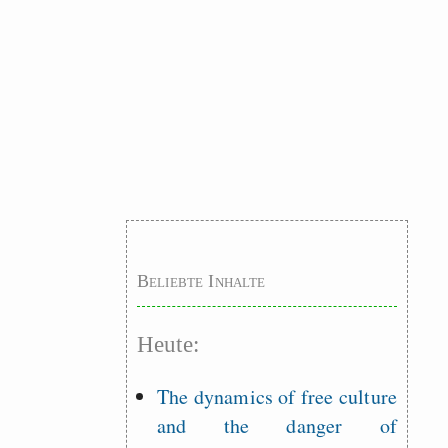
Beliebte Inhalte
Heute:
The dynamics of free culture
and the danger of