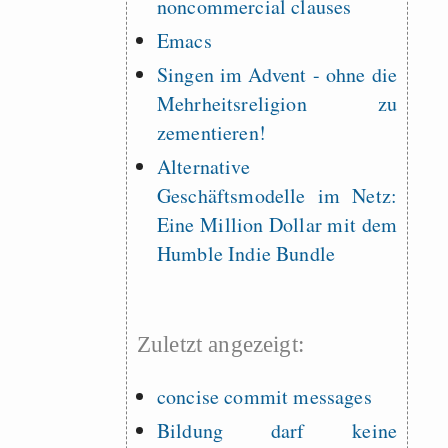
noncommercial clauses
Emacs
Singen im Advent - ohne die
Mehrheitsreligion zu
zementieren!
Alternative
Geschäftsmodelle im Netz:
Eine Million Dollar mit dem
Humble Indie Bundle
Zuletzt angezeigt:
concise commit messages
Bildung darf keine