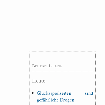
Beliebte Inhalte
Heute:
Glücksspielseiten sind
gefährliche Drogen