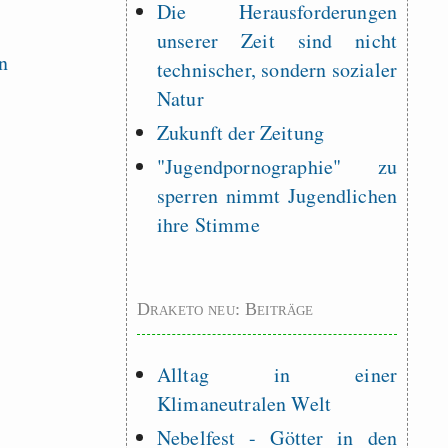
Die Herausforderungen
unserer Zeit sind nicht
technischer, sondern sozialer
Natur
Zukunft der Zeitung
"Jugendpornographie" zu
sperren nimmt Jugendlichen
ihre Stimme
Draketo neu: Beiträge
Alltag in einer
Klimaneutralen Welt
Nebelfest - Götter in den