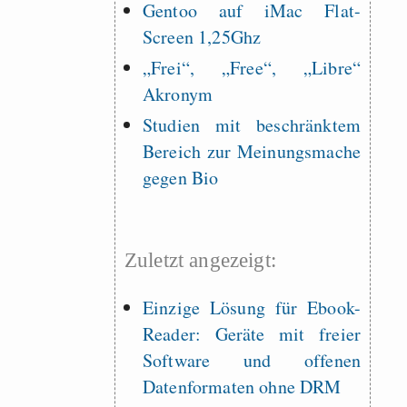
Gentoo auf iMac Flat-
Screen 1,25Ghz
„Frei“, „Free“, „Libre“
Akronym
Studien mit beschränktem
Bereich zur Meinungsmache
gegen Bio
Zuletzt angezeigt:
Einzige Lösung für Ebook-
Reader: Geräte mit freier
Software und offenen
Datenformaten ohne DRM