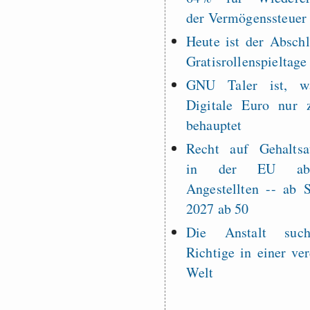
der Vermögenssteuer
Heute ist der Abschl
Gratisrollenspieltage
GNU Taler ist, w
Digitale Euro nur 
behauptet
Recht auf Gehaltsa
in der EU a
Angestellten -- ab
2027 ab 50
Die Anstalt suc
Richtige in einer ve
Welt