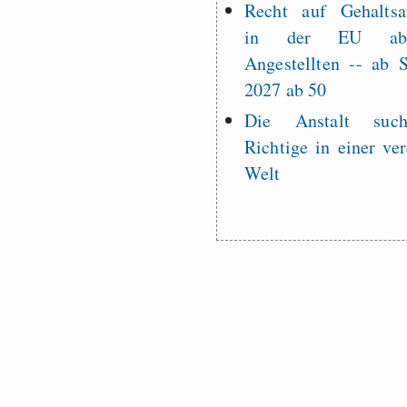
Recht auf Gehaltsa
in der EU a
Angestellten -- ab
2027 ab 50
Die Anstalt suc
Richtige in einer ve
Welt