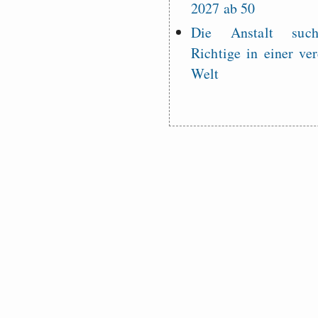
2027 ab 50
Die Anstalt suc
Richtige in einer ve
Welt