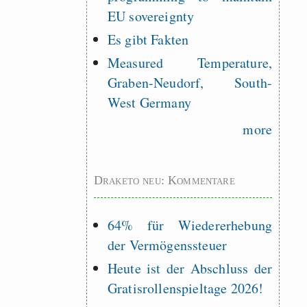
EU sovereignty
Es gibt Fakten
Measured Temperature,
Graben-Neudorf, South-
West Germany
more
Draketo neu: Kommentare
64% für Wiedererhebung
der Vermögenssteuer
Heute ist der Abschluss der
Gratisrollenspieltage 2026!