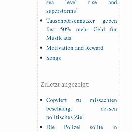
sea level rise and
superstorms”
Tauschbörsennutzer geben
fast 50% mehr Geld für
Musik aus
Motivation and Reward
Songs
Zuletzt angezeigt:
Copyleft zu missachten
beschädigt dessen
politisches Ziel
Die Polizei sollte in