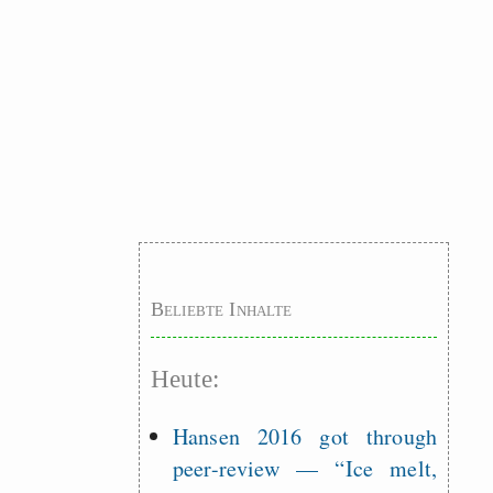
Beliebte Inhalte
Heute:
Hansen 2016 got through
peer-review — “Ice melt,