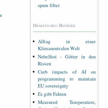
spam filter
Draketo neu: Beiträge
Alltag in einer
Klimaneutralen Welt
Nebelfest - Götter in den
Rissen
Curb impacts of AI on
programming to maintain
EU sovereignty
Es gibt Fakten
Measured Temperature,