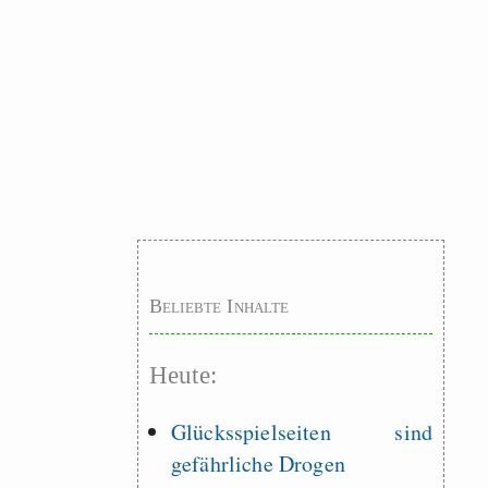
Beliebte Inhalte
Heute:
Glücksspielseiten sind
gefährliche Drogen