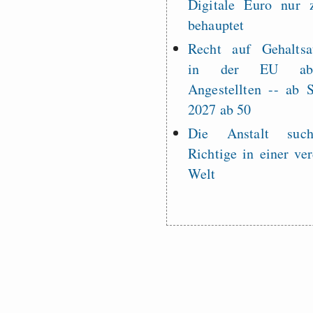
Digitale Euro nur 
behauptet
Recht auf Gehaltsa
in der EU a
Angestellten -- ab
2027 ab 50
Die Anstalt suc
Richtige in einer ve
Welt