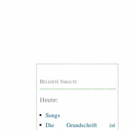
Beliebte Inhalte
Heute:
Songs
Die Grundschrift ist