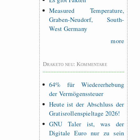
Measured Temperature,
Graben-Neudorf, South-
West Germany
more
Draketo neu: Kommentare
64% für Wiedererhebung
der Vermögenssteuer
Heute ist der Abschluss der
Gratisrollenspieltage 2026!
GNU Taler ist, was der
Digitale Euro nur zu sein