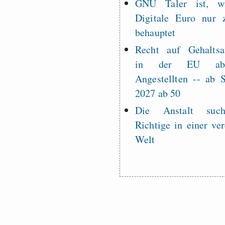
GNU Taler ist, w
Digitale Euro nur 
behauptet
Recht auf Gehaltsa
in der EU a
Angestellten -- ab
2027 ab 50
Die Anstalt suc
Richtige in einer ve
Welt