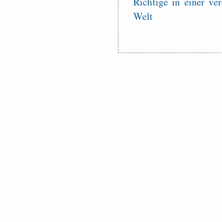
Richtige in einer ve
Welt