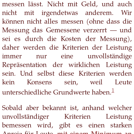
messen lässt. Nicht mit Geld, und auch
nicht mit irgendetwas anderem. Wir
können nicht alles messen (ohne dass die
Messung das Gemessene verzerrt — und
sei es durch die Kosten der Messung),
daher werden die Kriterien der Leistung
immer nur eine unvollständige
Repräsentation der wirklichen Leistung
sein. Und selbst diese Kriterien werden
kein Konsens sein, weil Leute
1
unterschiedliche Grundwerte haben.
Sobald aber bekannt ist, anhand welcher
unvollständiger Kriterien Leistung
bemessen wird, gibt es einen starken