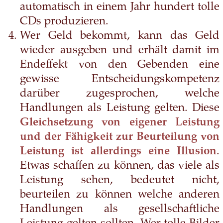
automatisch in einem Jahr hundert tolle
CDs produzieren.
Wer Geld bekommt, kann das Geld
wieder ausgeben und erhält damit im
Endeffekt von den Gebenden eine
gewisse Entscheidungskompetenz
darüber zugesprochen, welche
Handlungen als Leistung gelten. Diese
Gleichsetzung von eigener Leistung
und der Fähigkeit zur Beurteilung von
Leistung ist allerdings eine Illusion
.
Etwas schaffen zu können, das viele als
Leistung sehen, bedeutet nicht,
beurteilen zu können welche anderen
Handlungen als gesellschaftliche