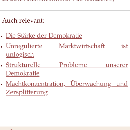
Auch relevant:
Die Stärke der Demokratie
Unregulierte Marktwirtschaft ist
unlogisch
Strukturelle Probleme unserer
Demokratie
Machtkonzentration, Überwachung und
Zersplitterung