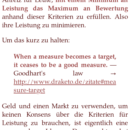
Anreiz für Leute,
mit einem Minimum an
Leistung das Maximum an Bewertung
anhand dieser Kriterien zu erfüllen. Also
ihre Leistung zu minimieren.
Um das kurz zu halten:
When a measure becomes a target,
it ceases to be a good measure.
—
Goodhart's law →
http://www.draketo.de/zitate#mea
sure-target
Geld und einen Markt zu verwenden, um
keinen Konsens über die Kriterien für
Leistung zu brauchen, ist eigentlich eine