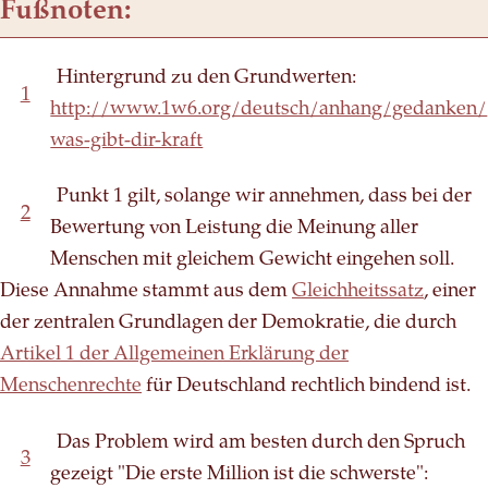
Fußnoten:
Hintergrund zu den Grundwerten:
1
http://www.1w6.org/deutsch/anhang/gedanken/
was-gibt-dir-kraft
Punkt 1 gilt, solange wir annehmen, dass bei der
2
Bewertung von Leistung die Meinung aller
Menschen mit gleichem Gewicht eingehen soll.
Diese Annahme stammt aus dem
Gleichheitssatz
, einer
der zentralen Grundlagen der Demokratie, die durch
Artikel 1 der Allgemeinen Erklärung der
Menschenrechte
für Deutschland rechtlich bindend ist.
Das Problem wird am besten durch den Spruch
3
gezeigt "Die erste Million ist die schwerste":