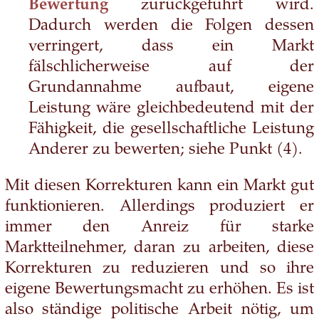
Bewertung
zurückgeführt wird.
Dadurch werden die Folgen dessen
verringert, dass ein Markt
fälschlicherweise auf der
Grundannahme aufbaut, eigene
Leistung wäre gleichbedeutend mit der
Fähigkeit, die gesellschaftliche Leistung
Anderer zu bewerten; siehe Punkt (4).
Mit diesen Korrekturen kann ein Markt gut
funktionieren. Allerdings produziert er
immer den Anreiz für starke
Marktteilnehmer, daran zu arbeiten, diese
Korrekturen zu reduzieren und so ihre
eigene Bewertungsmacht zu erhöhen. Es ist
also ständige politische Arbeit nötig, um