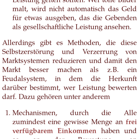
Leistung gelten sollten. Wer tolle Bilder
malt, wird nicht automatisch das Geld
für etwas ausgeben, das die Gebenden
als gesellschaftliche Leistung ansehen.
Allerdings gibt es Methoden, die diese
Selbstzerstörung und Verzerrung von
Marktsystemen reduzieren und damit den
Markt besser machen als z.B. ein
Feudalsystem, in dem die Herkunft
darüber bestimmt, wer Leistung bewerten
darf. Dazu gehören unter anderem
Mechanismen, durch die Alle
zumindest eine gewisse Menge an
frei
verfügbarem Einkommen
haben und