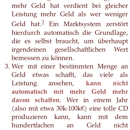
mehr Geld hat verdient bei gleicher
Leistung mehr Geld als wer weniger
3
Geld hat.
Ein Marktsystem zerstört
hierdurch automatisch die Grundlage,
die es selbst braucht, um überhaupt
irgendeinen gesellschaftlichen Wert
bemessen zu können.
Wer mit einer bestimmten Menge an
Geld etwas schafft, das viele als
Leistung ansehen,
kann nicht
automatisch mit mehr Geld mehr
davon schaffen
. Wer in einem Jahr
(also mit etwa 30k-100k€) eine tolle CD
produzieren kann, kann mit dem
hundertfachen an Geld nicht