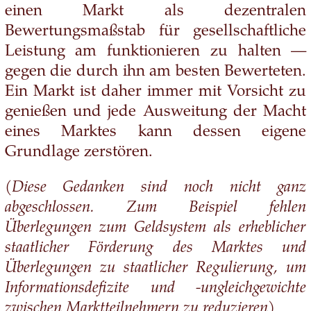
einen Markt als dezentralen
Bewertungsmaßstab für gesellschaftliche
Leistung am funktionieren zu halten —
gegen die durch ihn am besten Bewerteten.
Ein Markt ist daher immer mit Vorsicht zu
genießen und jede Ausweitung der Macht
eines Marktes kann dessen eigene
Grundlage zerstören.
(Diese Gedanken sind noch nicht ganz
abgeschlossen. Zum Beispiel fehlen
Überlegungen zum Geldsystem als erheblicher
staatlicher Förderung des Marktes und
Überlegungen zu staatlicher Regulierung, um
Informationsdefizite und -ungleichgewichte
zwischen Marktteilnehmern zu reduzieren)