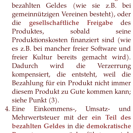
bezahlten Geldes (wie sie z.B. bei
gemeinnützigen Vereinen besteht), oder
die
gesellschaftliche Freigabe
des
Produktes, sobald seine
Produktionskosten finanziert sind (wie
es z.B. bei mancher freier Software und
freier Kultur bereits gemacht wird).
Dadurch wird die Verzerrung
kompensiert, die entsteht, weil die
Bezahlung für ein Produkt nicht immer
diesem Produkt zu Gute kommen kann;
siehe Punkt (3).
Eine Einkommens-, Umsatz- und
Mehrwertsteuer mit der
ein Teil des
bezahlten Geldes
in die
demokratische