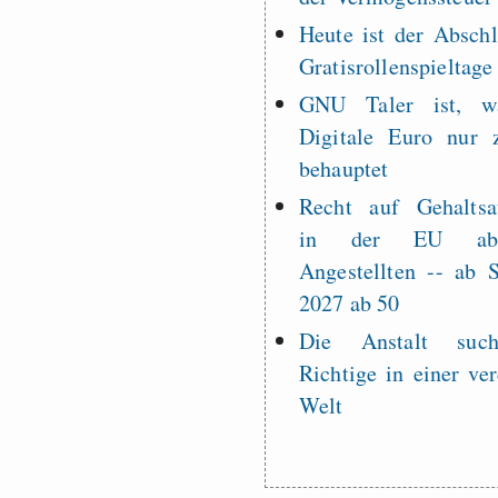
Heute ist der Abschl
Gratisrollenspieltage
GNU Taler ist, w
Digitale Euro nur 
behauptet
Recht auf Gehaltsa
in der EU a
Angestellten -- ab
2027 ab 50
Die Anstalt suc
Richtige in einer ve
Welt