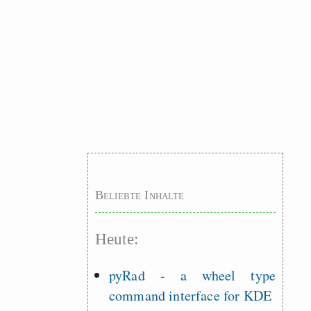
Beliebte Inhalte
Heute:
pyRad - a wheel type
command interface for KDE