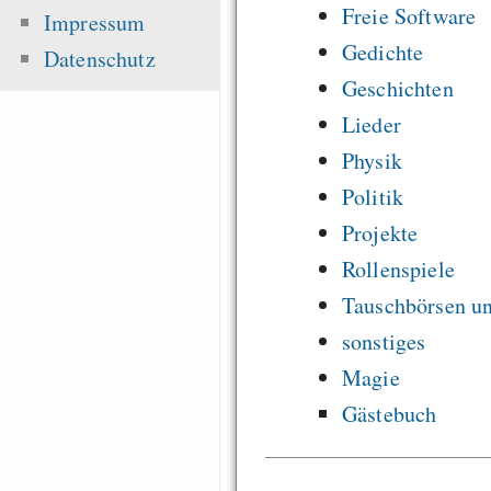
Freie Software
Impressum
Gedichte
Datenschutz
Geschichten
Lieder
Physik
Politik
Projekte
Rollenspiele
Tauschbörsen u
sonstiges
Magie
Gästebuch