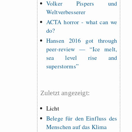
Volker Pispers und
Weltverbesserer
ACTA horror - what can we
do?
Hansen 2016 got through
peer-review — “Ice melt,
sea level rise and
superstorms”
Zuletzt angezeigt:
Licht
Belege für den Einfluss des
Menschen auf das Klima