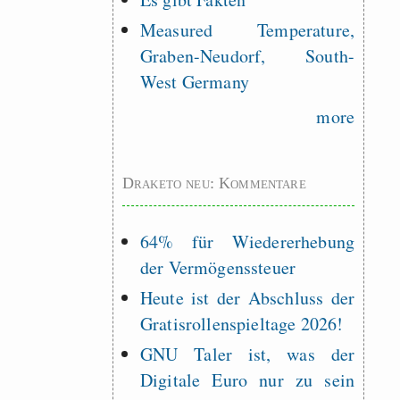
Measured Temperature,
Graben-Neudorf, South-
West Germany
more
Draketo neu: Kommentare
64% für Wiedererhebung
der Vermögenssteuer
Heute ist der Abschluss der
Gratisrollenspieltage 2026!
GNU Taler ist, was der
Digitale Euro nur zu sein