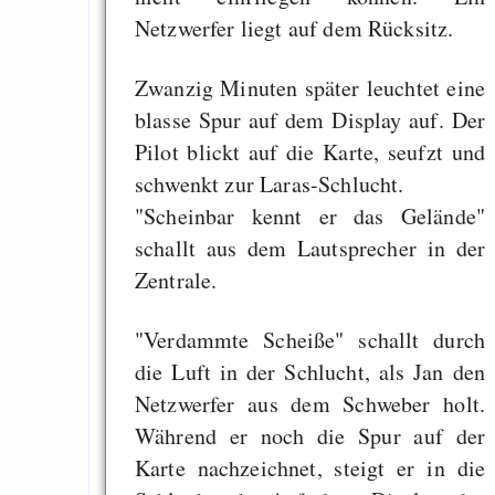
Netzwerfer liegt auf dem Rücksitz.
Zwanzig Minuten später leuchtet eine
blasse Spur auf dem Display auf. Der
Pilot blickt auf die Karte, seufzt und
schwenkt zur Laras-Schlucht.
"Scheinbar kennt er das Gelände"
schallt aus dem Lautsprecher in der
Zentrale.
"Verdammte Scheiße" schallt durch
die Luft in der Schlucht, als Jan den
Netzwerfer aus dem Schweber holt.
Während er noch die Spur auf der
Karte nachzeichnet, steigt er in die