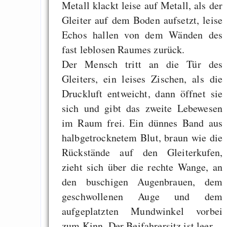
Metall klackt leise auf Metall, als der
Gleiter auf dem Boden aufsetzt, leise
Echos hallen von dem Wänden des
fast leblosen Raumes zurück.
Der Mensch tritt an die Tür des
Gleiters, ein leises Zischen, als die
Druckluft entweicht, dann öffnet sie
sich und gibt das zweite Lebewesen
im Raum frei. Ein dünnes Band aus
halbgetrocknetem Blut, braun wie die
Rückstände auf den Gleiterkufen,
zieht sich über die rechte Wange, an
den buschigen Augenbrauen, dem
geschwollenen Auge und dem
aufgeplatzten Mundwinkel vorbei
zum Kinn. Der Beifahrersitz ist leer.