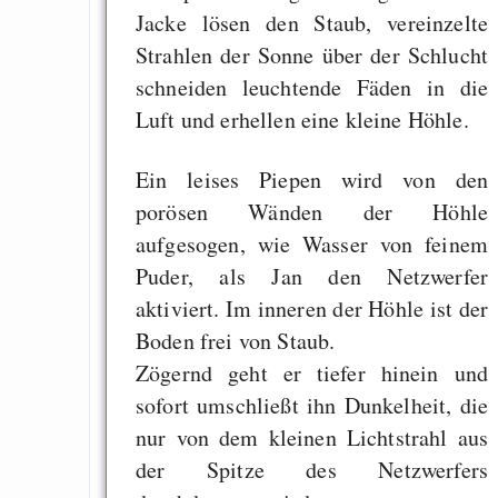
Jacke lösen den Staub, vereinzelte
Strahlen der Sonne über der Schlucht
schneiden leuchtende Fäden in die
Luft und erhellen eine kleine Höhle.
Ein leises Piepen wird von den
porösen Wänden der Höhle
aufgesogen, wie Wasser von feinem
Puder, als Jan den Netzwerfer
aktiviert. Im inneren der Höhle ist der
Boden frei von Staub.
Zögernd geht er tiefer hinein und
sofort umschließt ihn Dunkelheit, die
nur von dem kleinen Lichtstrahl aus
der Spitze des Netzwerfers