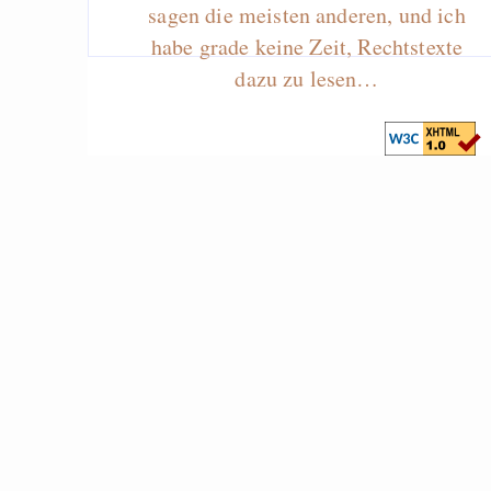
sagen die meisten anderen, und ich
habe grade keine Zeit, Rechtstexte
dazu zu lesen…