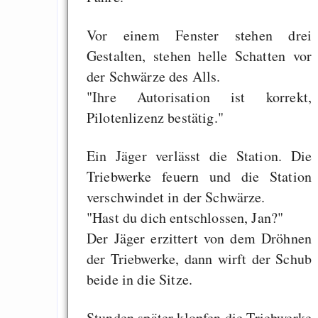
Vor einem Fenster stehen drei
Gestalten, stehen helle Schatten vor
der Schwärze des Alls.
"Ihre Autorisation ist korrekt,
Pilotenlizenz bestätig."
Ein Jäger verlässt die Station. Die
Triebwerke feuern und die Station
verschwindet in der Schwärze.
"Hast du dich entschlossen, Jan?"
Der Jäger erzittert von dem Dröhnen
der Triebwerke, dann wirft der Schub
beide in die Sitze.
Stunden später klopfen die Triebwerke