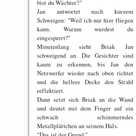
bist du Wächter?"
Jan antwortet nach kurzem
Schweigen: "Weil ich nur hier fliegen
kann. Warum wurdest du
eingesperrt?"
Minutenlang sieht Briak Jan
schweigend an. Die Gesichter sind
kaum zu erkennen, bis Jan den
Netzwerfer wieder nach oben richtet
und die hellere Decke den Strahl
reflektiert.
Dann setzt sich Briak an die Wand
und deutet mit dem Finger auf ein
schwach schimmerndes
Metallplättchen an seinem Hals.
"Das ist der Grund."