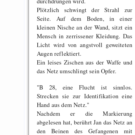
durchdrungen wird.
Plötzlich schwingt der Strahl zur
Seite. Auf dem Boden, in einer
kleinen Nische an der Wand, sitzt ein
Mensch in zerrissener Kleidung. Das
Licht wird von angstvoll geweiteten
Augen reflektiert.
Ein leises Zischen aus der Waffe und
das Netz umschlingt sein Opfer.
"B 28, eine Flucht ist sinnlos.
Strecken sie zur Identifikation eine
Hand aus dem Netz."
Nachdem er die Markierung
abgelesen hat, berührt Jan das Netz an
den Beinen des Gefangenen mit