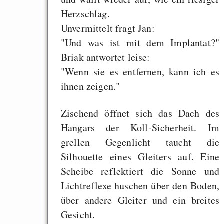
Herzschlag.
Unvermittelt fragt Jan:
"Und was ist mit dem Implantat?"
Briak antwortet leise:
"Wenn sie es entfernen, kann ich es
ihnen zeigen."
Zischend öffnet sich das Dach des
Hangars der Koll-Sicherheit. Im
grellen Gegenlicht taucht die
Silhouette eines Gleiters auf. Eine
Scheibe reflektiert die Sonne und
Lichtreflexe huschen über den Boden,
über andere Gleiter und ein breites
Gesicht.