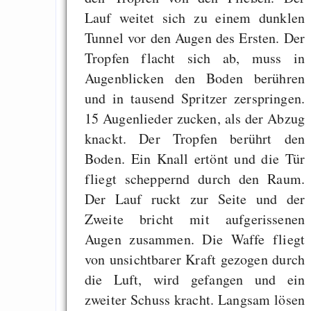
Lauf weitet sich zu einem dunklen
Tunnel vor den Augen des Ersten. Der
Tropfen flacht sich ab, muss in
Augenblicken den Boden berühren
und in tausend Spritzer zerspringen.
15 Augenlieder zucken, als der Abzug
knackt. Der Tropfen berührt den
Boden. Ein Knall ertönt und die Tür
fliegt scheppernd durch den Raum.
Der Lauf ruckt zur Seite und der
Zweite bricht mit aufgerissenen
Augen zusammen. Die Waffe fliegt
von unsichtbarer Kraft gezogen durch
die Luft, wird gefangen und ein
zweiter Schuss kracht. Langsam lösen