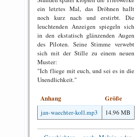
ein letztes Mal, das Dröhnen hallt
noch kurz nach und erstirbt. Die
leuchtenden Anzeigen spiegeln sich
in den ekstatisch glänzenden Augen
des Piloten. Seine Stimme verwebt
sich mit der Stille zu einem neuen
Muster:
"Ich fliege mit euch, und sei es in die
Unendlichkeit."
Anhang
Größe
jan-waechter-koll.mp3
14.96 MB