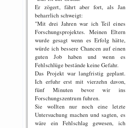
Er zögert, fährt aber fort, als Jan
beharrlich schweigt:
"Mit drei Jahren war ich Teil eines
Forschungsprojektes. Meinen Eltern
wurde gesagt wenn es Erfolg hätte,
würde ich bessere Chancen auf einen
guten Job haben und wenn es
Fehlschlüge bestände keine Gefahr.
Das Projekt war langfristig geplant.
Ich erfuhr erst mit vierzehn davon,
fünf Minuten bevor wir ins
Forschungszentrum fuhren.
Sie wollten nur noch eine letzte
Untersuchung machen und sagten, es
wäre ein Fehlschlag gewesen, ich