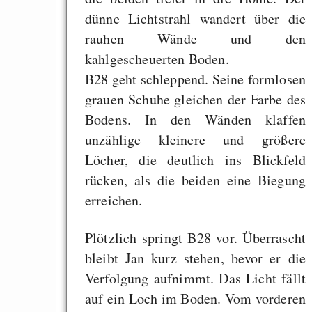
dünne Lichtstrahl wandert über die
rauhen Wände und den
kahlgescheuerten Boden.
B28 geht schleppend. Seine formlosen
grauen Schuhe gleichen der Farbe des
Bodens. In den Wänden klaffen
unzählige kleinere und größere
Löcher, die deutlich ins Blickfeld
rücken, als die beiden eine Biegung
erreichen.
Plötzlich springt B28 vor. Überrascht
bleibt Jan kurz stehen, bevor er die
Verfolgung aufnimmt. Das Licht fällt
auf ein Loch im Boden. Vom vorderen