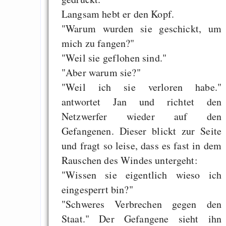
Langsam hebt er den Kopf.
"Warum wurden sie geschickt, um
mich zu fangen?"
"Weil sie geflohen sind."
"Aber warum sie?"
"Weil ich sie verloren habe."
antwortet Jan und richtet den
Netzwerfer wieder auf den
Gefangenen. Dieser blickt zur Seite
und fragt so leise, dass es fast in dem
Rauschen des Windes untergeht:
"Wissen sie eigentlich wieso ich
eingesperrt bin?"
"Schweres Verbrechen gegen den
Staat." Der Gefangene sieht ihn