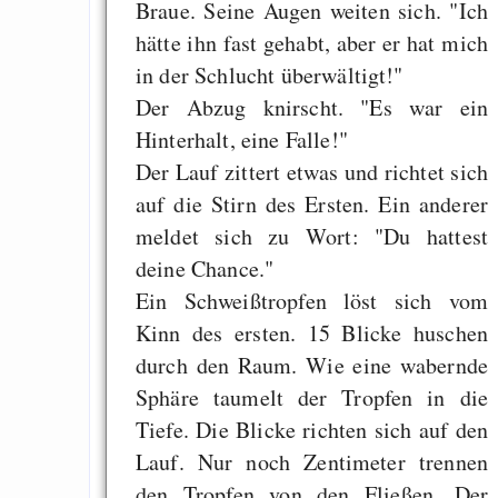
Braue. Seine Augen weiten sich. "Ich
hätte ihn fast gehabt, aber er hat mich
in der Schlucht überwältigt!"
Der Abzug knirscht. "Es war ein
Hinterhalt, eine Falle!"
Der Lauf zittert etwas und richtet sich
auf die Stirn des Ersten. Ein anderer
meldet sich zu Wort: "Du hattest
deine Chance."
Ein Schweißtropfen löst sich vom
Kinn des ersten. 15 Blicke huschen
durch den Raum. Wie eine wabernde
Sphäre taumelt der Tropfen in die
Tiefe. Die Blicke richten sich auf den
Lauf. Nur noch Zentimeter trennen
den Tropfen von den Fließen. Der