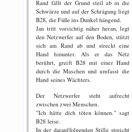
Rand fällt der Grund steil ab in die
Schwärze und auf der Schrägung liegt
B28, die Füße ins Dunkel hängend.
Jan tritt vorsichtig näher heran, legt
den Netzwerfer auf den Boden, stützt
sich am Rand ab und streckt eine
Hand hinunter. Als er das Netz
berührt, greift B28 mit einer Hand
durch die Maschen und umfasst die
Hand seines Wächters.
Der Netzwerfer steht aufrecht
zwischen zwei Menschen.
"Ich hätte dich töten können." sagt
B28 leise.
In der darauffolgenden Stille streicht