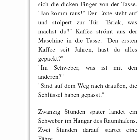
sich die dicken Finger von der Tasse.
"Jan komm raus!" Der Erste steht auf
und stolpert zur Tür. "Briak, was
machst du?" Kaffee strömt aus der
Maschine in die Tasse. "Den ersten
Kaffee seit Jahren, hast du alles
gepackt?"
"Im Schweber, was ist mit den
anderen?"
"Sind auf dem Weg nach draußen, die
Schlüssel haben gepasst."
Zwanzig Stunden später landet ein
Schweber im Hangar des Raumhafens.
Zwei Stunden darauf startet eine
Fähre.