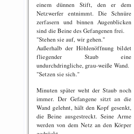
einem dünnen Stift, den er dem
Netzwerfer entnimmt. Die Schnüre
zerfasern und binnen Augenblicken
sind die Beine des Gefangenen frei.
"Stehen sie auf, wir gehen."
Außerhalb der Höhlenöffnung bildet
fliegender Staub eine
undurchdringliche, grau-weiße Wand.
"Setzen sie sich."
Minuten später weht der Staub noch
immer. Der Gefangene sitzt an die
Wand gelehnt, hält den Kopf gesenkt,
die Beine ausgestreckt. Seine Arme
werden von dem Netz an den Körper
gedrückt.