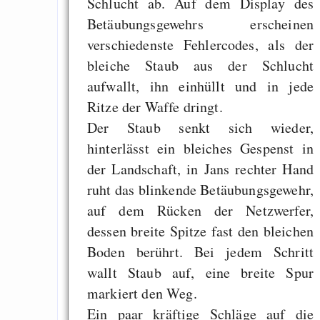
Schlucht ab. Auf dem Display des
Betäubungsgewehrs erscheinen
verschiedenste Fehlercodes, als der
bleiche Staub aus der Schlucht
aufwallt, ihn einhüllt und in jede
Ritze der Waffe dringt.
Der Staub senkt sich wieder,
hinterlässt ein bleiches Gespenst in
der Landschaft, in Jans rechter Hand
ruht das blinkende Betäubungsgewehr,
auf dem Rücken der Netzwerfer,
dessen breite Spitze fast den bleichen
Boden berührt. Bei jedem Schritt
wallt Staub auf, eine breite Spur
markiert den Weg.
Ein paar kräftige Schläge auf die