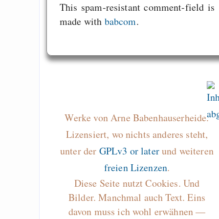
This spam-resistant comment-field is
made with
babcom
.
Werke von Arne Babenhauserheide.
Lizensiert, wo nichts anderes steht,
unter der
GPLv3 or later
und weiteren
freien Lizenzen
.
Diese Seite nutzt Cookies. Und
Bilder. Manchmal auch Text. Eins
davon muss ich wohl erwähnen —