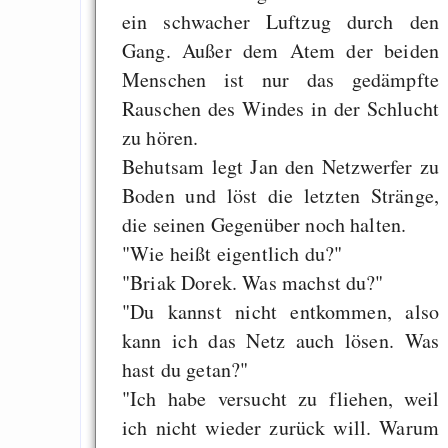
ein schwacher Luftzug durch den
Gang. Außer dem Atem der beiden
Menschen ist nur das gedämpfte
Rauschen des Windes in der Schlucht
zu hören.
Behutsam legt Jan den Netzwerfer zu
Boden und löst die letzten Stränge,
die seinen Gegenüber noch halten.
"Wie heißt eigentlich du?"
"Briak Dorek. Was machst du?"
"Du kannst nicht entkommen, also
kann ich das Netz auch lösen. Was
hast du getan?"
"Ich habe versucht zu fliehen, weil
ich nicht wieder zurück will. Warum