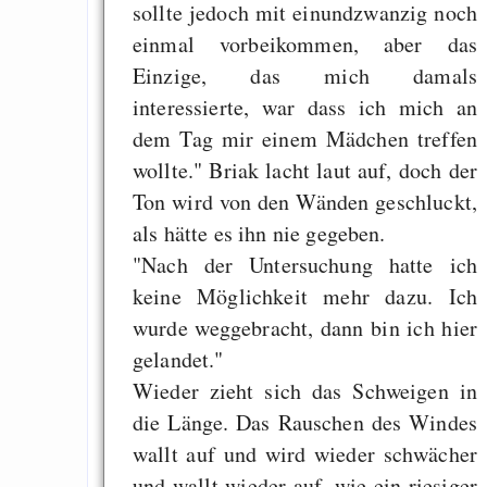
sollte jedoch mit einundzwanzig noch
einmal vorbeikommen, aber das
Einzige, das mich damals
interessierte, war dass ich mich an
dem Tag mir einem Mädchen treffen
wollte." Briak lacht laut auf, doch der
Ton wird von den Wänden geschluckt,
als hätte es ihn nie gegeben.
"Nach der Untersuchung hatte ich
keine Möglichkeit mehr dazu. Ich
wurde weggebracht, dann bin ich hier
gelandet."
Wieder zieht sich das Schweigen in
die Länge. Das Rauschen des Windes
wallt auf und wird wieder schwächer
und wallt wieder auf, wie ein riesiger