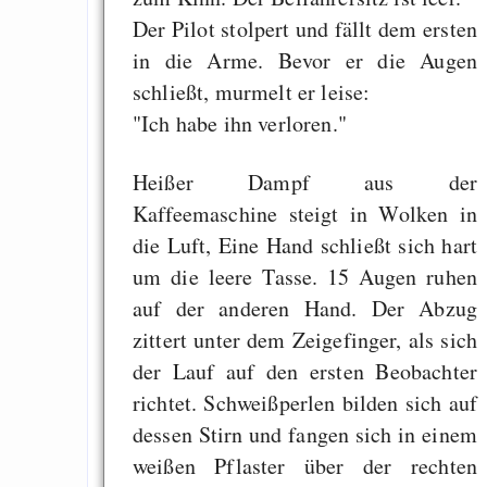
Der Pilot stolpert und fällt dem ersten
in die Arme. Bevor er die Augen
schließt, murmelt er leise:
"Ich habe ihn verloren."
Heißer Dampf aus der
Kaffeemaschine steigt in Wolken in
die Luft, Eine Hand schließt sich hart
um die leere Tasse. 15 Augen ruhen
auf der anderen Hand. Der Abzug
zittert unter dem Zeigefinger, als sich
der Lauf auf den ersten Beobachter
richtet. Schweißperlen bilden sich auf
dessen Stirn und fangen sich in einem
weißen Pflaster über der rechten