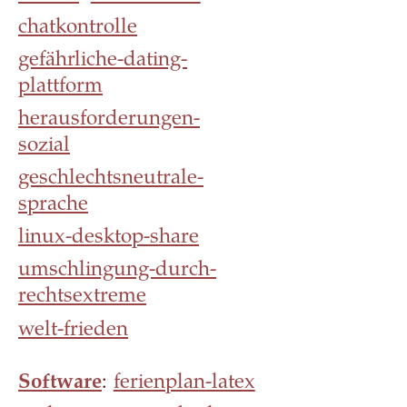
chatkontrolle
gefährliche-dating-
plattform
herausforderungen-
sozial
geschlechtsneutrale-
sprache
linux-desktop-share
umschlingung-durch-
rechtsextreme
welt-frieden
Software
:
ferienplan-latex