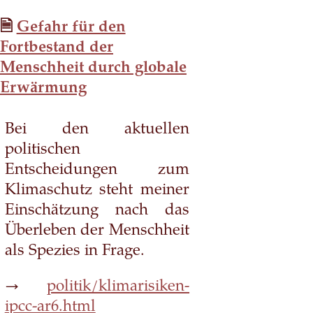
Gefahr für den
Fortbestand der
Menschheit durch globale
Erwärmung
Bei den aktuellen
politischen
Entscheidungen zum
Klimaschutz steht meiner
Einschätzung nach das
Überleben der Menschheit
als Spezies in Frage.
→
politik/klimarisiken-
ipcc-ar6.html