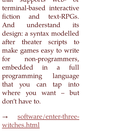
that supports web- or
terminal-based interactive
fiction and text-RPGs.
And understand its
design: a syntax modelled
after theater scripts to
make games easy to write
for non-programmers,
embedded in a full
programming language
that you can tap into
where you want – but
don’t have to.
→
software/enter-three-
witches.html