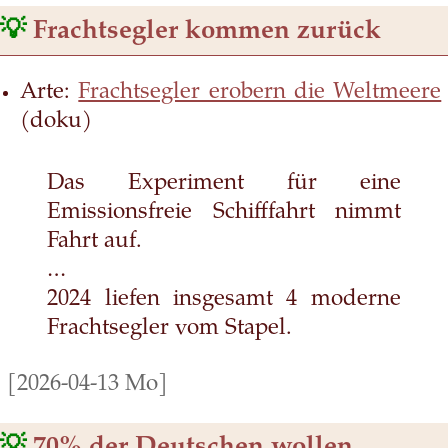
💡
Frachtsegler kommen zurück
Arte:
Frachtsegler erobern die Weltmeere
(doku)
Das Experiment für eine
Emissionsfreie Schifffahrt nimmt
Fahrt auf.
…
2024 liefen insgesamt 4 moderne
Frachtsegler vom Stapel.
[2026-04-13 Mo]
💡