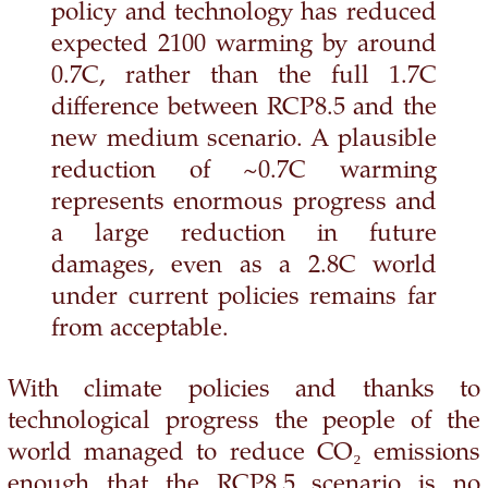
policy and technology has reduced
expected 2100 warming by around
0.7C, rather than the full 1.7C
difference between RCP8.5 and the
new medium scenario. A plausible
reduction of ~0.7C warming
represents enormous progress and
a large reduction in future
damages, even as a 2.8C world
under current policies remains far
from acceptable.
With climate policies and thanks to
technological progress the people of the
world managed to reduce CO₂ emissions
enough that the RCP8.5 scenario is no