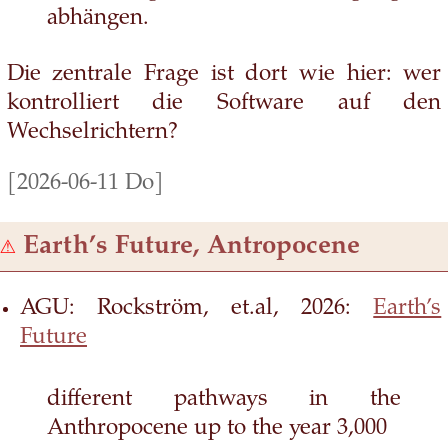
abhängen.
Die zentrale Frage ist dort wie hier: wer
kontrolliert die Software auf den
Wechselrichtern?
[2026-06-11 Do]
⚠
Earth’s Future, Antropocene
AGU: Rockström, et.al, 2026:
Earth’s
Future
different pathways in the
Anthropocene up to the year 3,000