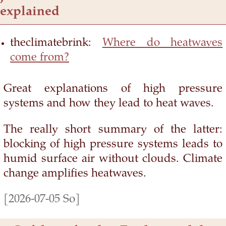
explained
theclimatebrink:
Where do heatwaves
come from?
Great explanations of high pressure
systems and how they lead to heat waves.
The really short summary of the latter:
blocking of high pressure systems leads to
humid surface air without clouds. Climate
change amplifies heatwaves.
[2026-07-05 So]