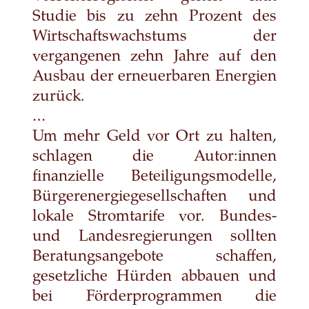
Studie bis zu zehn Prozent des
Wirtschaftswachstums der
vergangenen zehn Jahre auf den
Ausbau der erneuerbaren Energien
zurück.
…
Um mehr Geld vor Ort zu halten,
schlagen die Au­to­r:in­nen
finanzielle Beteiligungsmodelle,
Bürgerenergiegesellschaften und
lokale Stromtarife vor. Bundes-
und Landesregierungen sollten
Beratungsangebote schaffen,
gesetzliche Hürden abbauen und
bei Förderprogrammen die