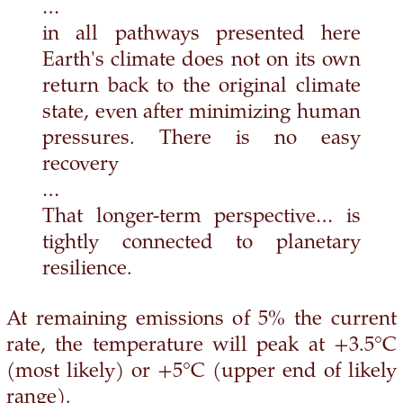
…
in all pathways presented here
Earth's climate does not on its own
return back to the original climate
state, even after minimizing human
pressures. There is no easy
recovery
…
That longer-term perspective… is
tightly connected to planetary
resilience.
At remaining emissions of 5% the current
rate, the temperature will peak at +3.5°C
(most likely) or +5°C (upper end of likely
range).