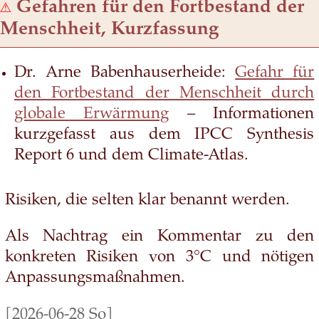
⚠
Gefahren für den Fortbestand der
Menschheit, Kurzfassung
Dr. Arne Babenhauserheide:
Gefahr für
den Fortbestand der Menschheit durch
globale Erwärmung
– Informationen
kurzgefasst aus dem IPCC Synthesis
Report 6 und dem Climate-Atlas.
Risiken, die selten klar benannt werden.
Als Nachtrag ein Kommentar zu den
konkreten Risiken von 3°C und nötigen
Anpassungsmaßnahmen.
[2026-06-28 So]