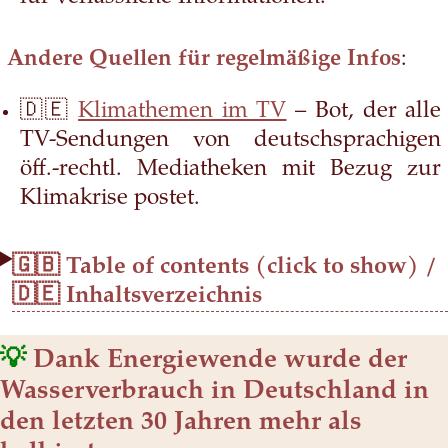
Andere Quellen für regelmäßige Infos
:
🇩🇪
Klimathemen im TV
– Bot, der alle
TV-Sendungen von deutschsprachigen
öff.-rechtl. Mediatheken mit Bezug zur
Klimakrise postet.
🇬🇧 Table of contents (click to show) /
🇩🇪 Inhaltsverzeichnis
💡
Dank Energiewende wurde der
Wasserverbrauch in Deutschland in
den letzten 30 Jahren mehr als