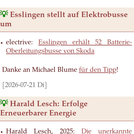
💡
Esslingen stellt auf Elektrobusse
um
electrive:
Esslingen erhält 52 Batterie-
Oberleitungsbusse von Skoda
Danke an Michael Blume
für den Tipp
!
[2026-07-21 Di]
💡
Harald Lesch: Erfolge
Erneuerbarer Energie
Harald Lesch, 2025:
Die unerkannte