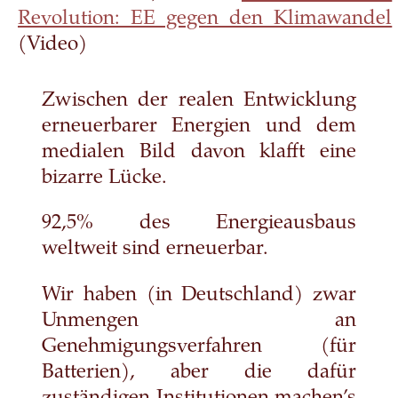
Revolution: EE gegen den Klimawandel
(Video)
Zwischen der realen Entwicklung
erneuerbarer Energien und dem
medialen Bild davon klafft eine
bizarre Lücke.
92,5% des Energieausbaus
weltweit sind erneuerbar.
Wir haben (in Deutschland) zwar
Unmengen an
Genehmigungsverfahren (für
Batterien), aber die dafür