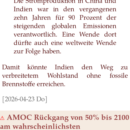
Die Stromproduktion in China und
Indien war in den vergangenen
zehn Jahren für 90 Prozent der
steigenden globalen Emissionen
verantwortlich. Eine Wende dort
dürfte auch eine weltweite Wende
zur Folge haben.
Damit könnte Indien den Weg zu
verbreitetem Wohlstand ohne fossile
Brennstoffe erreichen.
[2026-04-23 Do]
⚠
AMOC Rückgang von 50% bis 2100
am wahrscheinlichsten