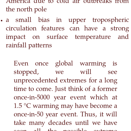
America due to cold air outbreaks from
the north pole
a small bias in upper tropospheric
circulation features can have a strong
impact on surface temperature and
rainfall patterns
Even once global warming is
stopped, we will see
unprecedented extremes for a long
time to come. Just think of a former
once-in-5000 year event which at
1.5 °C warming may have become a
once-in-50 year event. Thus, it will
take many decades until we have