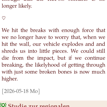
longer likely.
♡
We hit the breaks with enough force that
we no longer have to worry that, when we
hit the wall, our vehicle explodes and and
shreds us into little pieces. We could still
die from the impact, but if we continue
breaking, the likelyhood of getting through
with just some broken bones is now much
higher.
[2026-05-18 Mo]
💡
Studie zur regionalen