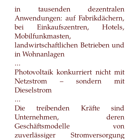
in tausenden dezentralen
Anwendungen: auf Fabrikdächern,
bei Einkaufszentren, Hotels,
Mobilfunkmasten,
landwirtschaftlichen Betrieben und
in Wohnanlagen
…
Photovoltaik konkurriert nicht mit
Netzstrom – sondern mit
Dieselstrom
…
Die treibenden Kräfte sind
Unternehmen, deren
Geschäftsmodelle von
zuverlässiger Stromversorgung