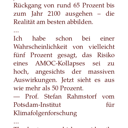
Rückgang von rund 65 Prozent bis
zum Jahr 2100 ausgehen – die
Realität am besten abbilden.
…
Ich habe schon bei einer
Wahrscheinlichkeit von vielleicht
fünf Prozent gesagt, das Risiko
eines AMOC-Kollapses sei zu
hoch, angesichts der massiven
Auswirkungen. Jetzt sieht es aus
wie mehr als 50 Prozent.
— Prof. Stefan Rahmstorf vom
Potsdam-Institut für
Klimafolgenforschung
…