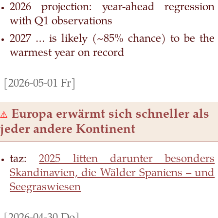
2026 projection: year-ahead regression
with Q1 observations
2027 … is likely (~85% chance) to be the
warmest year on record
[2026-05-01 Fr]
⚠
Europa erwärmt sich schneller als
jeder andere Kontinent
taz:
2025 litten darunter besonders
Skandinavien, die Wälder Spaniens – und
Seegraswiesen