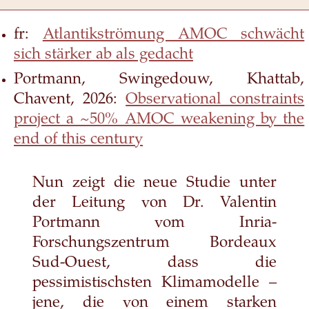
fr:
Atlantikströmung AMOC schwächt
sich stärker ab als gedacht
Portmann, Swingedouw, Khattab,
Chavent, 2026:
Observational constraints
project a ~50% AMOC weakening by the
end of this century
Nun zeigt die neue Studie unter
der Leitung von Dr. Valentin
Portmann vom Inria-
Forschungszentrum Bordeaux
Sud-Ouest, dass die
pessimistischsten Klimamodelle –
jene, die von einem starken