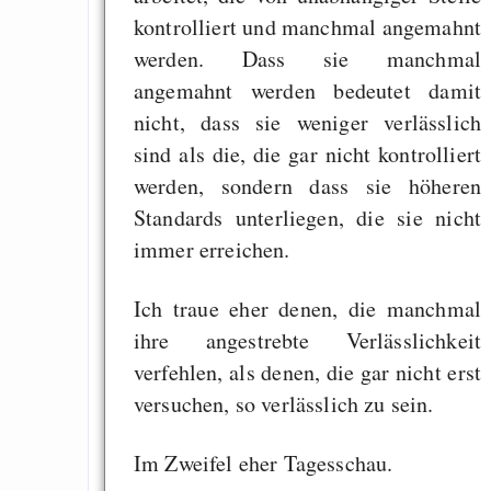
kontrolliert und manchmal angemahnt
werden. Dass sie manchmal
angemahnt werden bedeutet damit
nicht, dass sie weniger verlässlich
sind als die, die gar nicht kontrolliert
werden, sondern dass sie höheren
Standards unterliegen, die sie nicht
immer erreichen.
Ich traue eher denen, die manchmal
ihre angestrebte Verlässlichkeit
verfehlen, als denen, die gar nicht erst
versuchen, so verlässlich zu sein.
Im Zweifel eher Tagesschau.