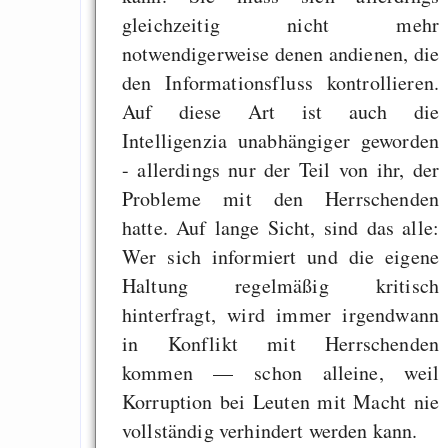
gleichzeitig nicht mehr
notwendigerweise denen andienen, die
den Informationsfluss kontrollieren.
Auf diese Art ist auch die
Intelligenzia unabhängiger geworden
- allerdings nur der Teil von ihr, der
Probleme mit den Herrschenden
hatte. Auf lange Sicht, sind das alle:
Wer sich informiert und die eigene
Haltung regelmäßig kritisch
hinterfragt, wird immer irgendwann
in Konflikt mit Herrschenden
kommen — schon alleine, weil
Korruption bei Leuten mit Macht nie
vollständig verhindert werden kann.