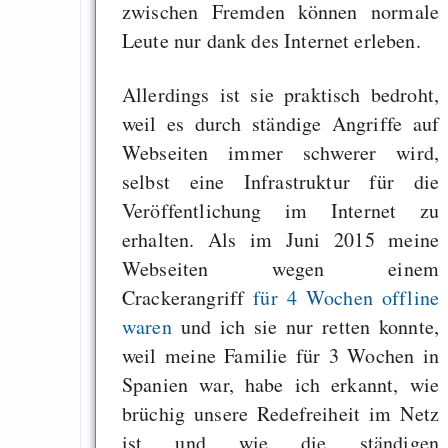
zwischen Fremden können normale
Leute nur dank des Internet erleben.
Allerdings ist sie praktisch bedroht,
weil es durch ständige Angriffe auf
Webseiten immer schwerer wird,
selbst eine Infrastruktur für die
Veröffentlichung im Internet zu
erhalten. Als im Juni 2015 meine
Webseiten wegen einem
Crackerangriff
für 4 Wochen offline
waren
und ich sie nur retten konnte,
weil meine Familie für 3 Wochen in
Spanien war, habe ich erkannt, wie
brüchig unsere Redefreiheit im Netz
ist und wie die ständigen