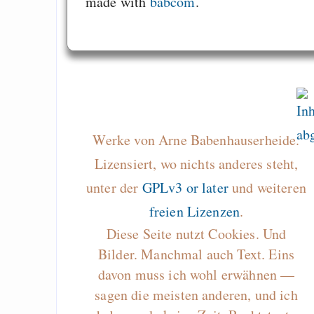
made with
babcom
.
Werke von Arne Babenhauserheide.
Lizensiert, wo nichts anderes steht,
unter der
GPLv3 or later
und weiteren
freien Lizenzen
.
Diese Seite nutzt Cookies. Und
Bilder. Manchmal auch Text. Eins
davon muss ich wohl erwähnen —
sagen die meisten anderen, und ich