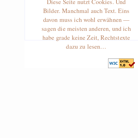
Diese Seite nutzt Cookies. Und
Bilder. Manchmal auch Text. Eins
davon muss ich wohl erwähnen —
sagen die meisten anderen, und ich
habe grade keine Zeit, Rechtstexte
dazu zu lesen…