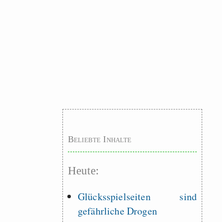
Beliebte Inhalte
Heute:
Glücksspielseiten sind
gefährliche Drogen