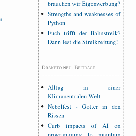
brauchen wir Eigenwerbung?
Strengths and weaknesses of
Python
Euch trifft der Bahnstreik?
Dann lest die Streikzeitung!
Draketo neu: Beiträge
Alltag in einer
Klimaneutralen Welt
Nebelfest - Götter in den
Rissen
Curb impacts of AI on
programming to maintain