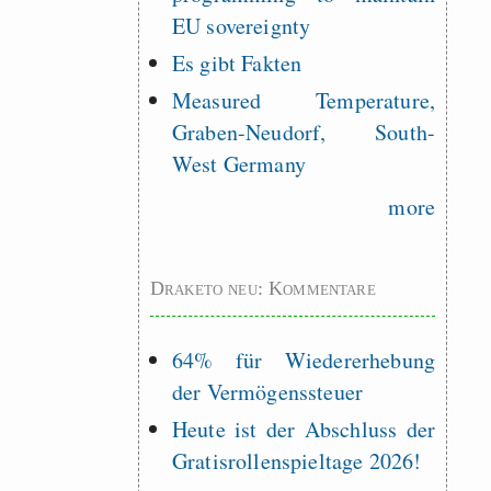
EU sovereignty
Es gibt Fakten
Measured Temperature,
Graben-Neudorf, South-
West Germany
more
Draketo neu: Kommentare
64% für Wiedererhebung
der Vermögenssteuer
Heute ist der Abschluss der
Gratisrollenspieltage 2026!