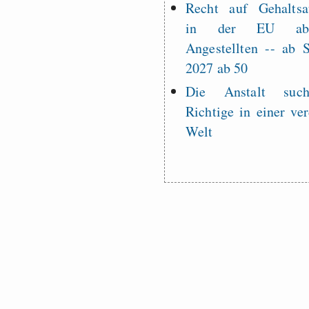
Recht auf Gehaltsa
in der EU a
Angestellten -- ab
2027 ab 50
Die Anstalt suc
Richtige in einer ve
Welt