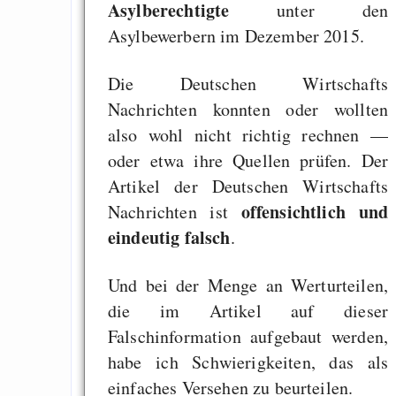
Asylberechtigte
unter den
Asylbewerbern im Dezember 2015.
Die Deutschen Wirtschafts
Nachrichten konnten oder wollten
also wohl nicht richtig rechnen —
oder etwa ihre Quellen prüfen. Der
Artikel der Deutschen Wirtschafts
offensichtlich und
Nachrichten ist
eindeutig falsch
.
Und bei der Menge an Werturteilen,
die im Artikel auf dieser
Falschinformation aufgebaut werden,
habe ich Schwierigkeiten, das als
einfaches Versehen zu beurteilen.