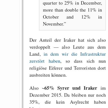
quarter to 25% in December,
more than double the 11% in
October and 12% in
November.
Der Anteil der Iraker hat sich also
verdoppelt — also Leute aus dem
Land,
in dem wir die Infrastruktur
zerstört haben
, so dass sich nun
religiöse Eiferer und Terroristen dort
ausbreiten können.
~65% Syrer und Iraker
Also
im
Dezember 2015. Da bleiben nur noch
35%, die kein Asylrecht haben