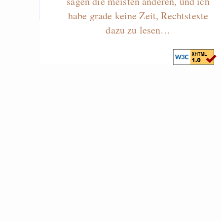
sagen die meisten anderen, und ich
habe grade keine Zeit, Rechtstexte
dazu zu lesen…