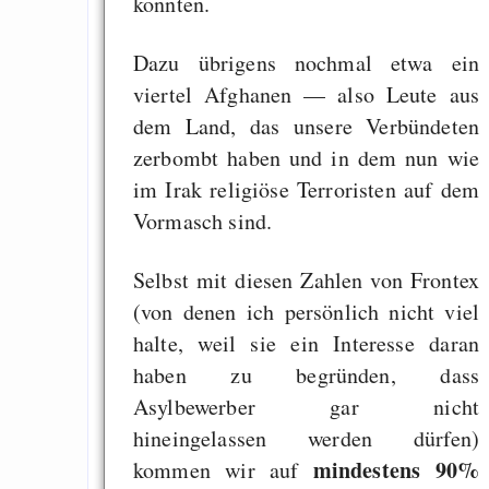
könnten.
Dazu übrigens nochmal etwa ein
viertel Afghanen — also Leute aus
dem Land, das unsere Verbündeten
zerbombt haben und in dem nun wie
im Irak religiöse Terroristen auf dem
Vormasch sind.
Selbst mit diesen Zahlen von Frontex
(von denen ich persönlich nicht viel
halte, weil sie ein Interesse daran
haben zu begründen, dass
Asylbewerber gar nicht
hineingelassen werden dürfen)
mindestens 90%
kommen wir auf