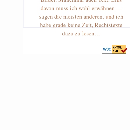
davon muss ich wohl erwähnen —
sagen die meisten anderen, und ich
habe grade keine Zeit, Rechtstexte
dazu zu lesen…