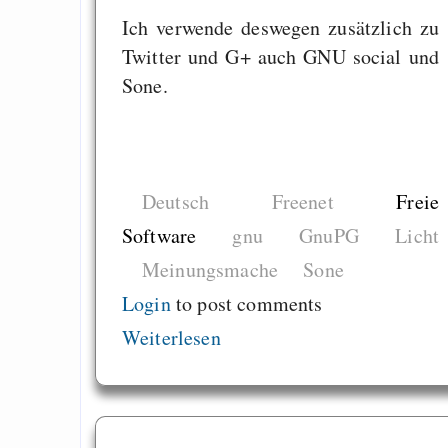
Ich verwende deswegen zusätzlich zu
Twitter und G+ auch GNU social und
Sone.
Deutsch
Freenet
Freie
Software
gnu
GnuPG
Licht
Meinungsmache
Sone
Login
to post comments
Weiterlesen