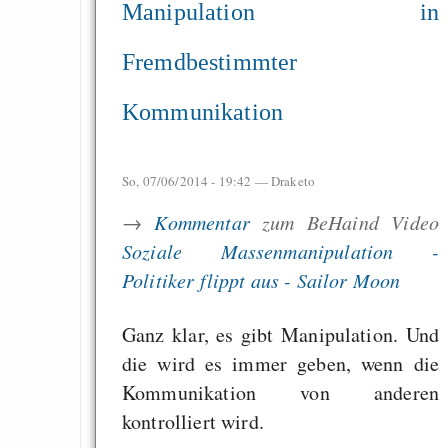
Manipulation in
Fremdbestimmter
Kommunikation
So, 07/06/2014 - 19:42 —
Draketo
→
Kommentar
zum BeHaind Video
Soziale Massenmanipulation -
Politiker flippt aus - Sailor Moon
Ganz klar, es gibt Manipulation. Und
die wird es immer geben, wenn die
Kommunikation von anderen
kontrolliert wird.