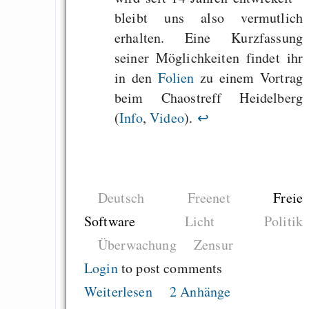
bleibt uns also vermutlich
erhalten. Eine Kurzfassung
seiner Möglichkeiten findet ihr
in den
Folien
zu einem Vortrag
beim Chaostreff Heidelberg
(
Info
,
Video
).
↩
Deutsch
Freenet
Freie
Software
Licht
Politik
Überwachung
Zensur
Login
to post comments
Weiterlesen
2 Anhänge