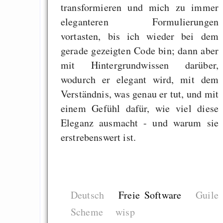
transformieren und mich zu immer
eleganteren Formulierungen
vortasten, bis ich wieder bei dem
gerade gezeigten Code bin; dann aber
mit Hintergrundwissen darüber,
wodurch er elegant wird, mit dem
Verständnis, was genau er tut, und mit
einem Gefühl dafür, wie viel diese
Eleganz ausmacht - und warum sie
erstrebenswert ist.
Deutsch
Freie Software
Guile
Scheme
wisp