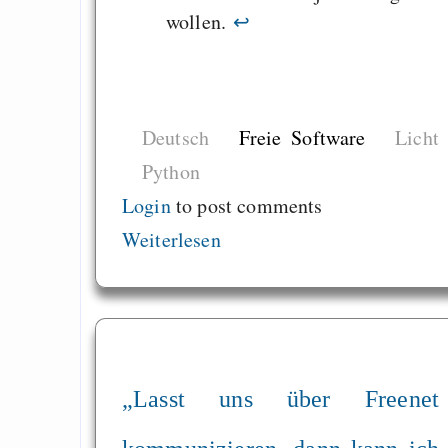
wollen.
↩
Deutsch
Freie Software
Licht
Python
Login
to post comments
Weiterlesen
„Lasst uns über Freenet