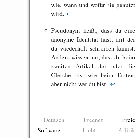
wie, wann und wofür sie genutzt
wird.
↩
Pseudonym heißt, dass du eine
anonyme Identität hast, mit der
du wiederholt schreiben kannst.
Andere wissen nur, dass du beim
zweiten Artikel der oder die
Gleiche bist wie beim Ersten,
aber nicht wer du bist.
↩
Deutsch
Freenet
Freie
Software
Licht
Politik