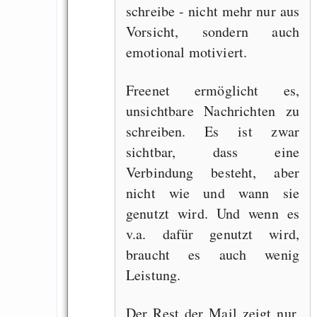
schreibe - nicht mehr nur aus
Vorsicht, sondern auch
emotional motiviert.
Freenet ermöglicht es,
unsichtbare Nachrichten zu
schreiben. Es ist zwar
sichtbar, dass eine
Verbindung besteht, aber
nicht wie und wann sie
genutzt wird. Und wenn es
v.a. dafür genutzt wird,
braucht es auch wenig
Leistung.
Der Rest der Mail zeigt nur,