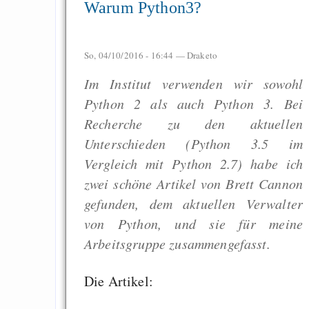
Warum Python3?
So, 04/10/2016 - 16:44 —
Draketo
Im Institut verwenden wir sowohl
Python 2 als auch Python 3. Bei
Recherche zu den aktuellen
Unterschieden (Python 3.5 im
Vergleich mit Python 2.7) habe ich
zwei schöne Artikel von Brett Cannon
gefunden, dem aktuellen Verwalter
von Python, und sie für meine
Arbeitsgruppe zusammengefasst.
Die Artikel: