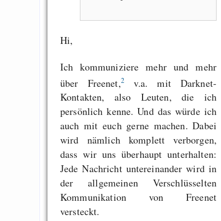
Hi,
Ich kommuniziere mehr und mehr
2
über Freenet,
v.a. mit Darknet-
Kontakten, also Leuten, die ich
persönlich kenne. Und das würde ich
auch mit euch gerne machen. Dabei
wird nämlich komplett verborgen,
dass wir uns überhaupt unterhalten:
Jede Nachricht untereinander wird in
der allgemeinen Verschlüsselten
Kommunikation von Freenet
versteckt.