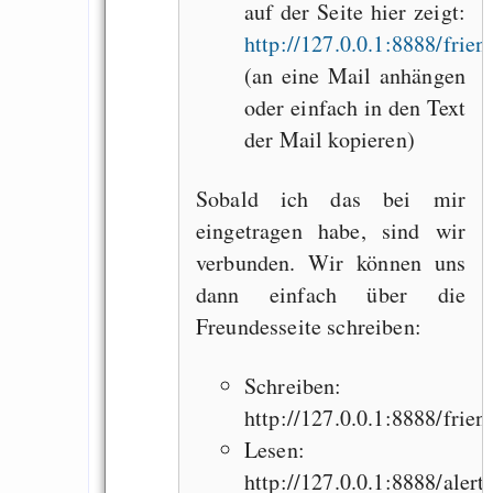
auf der Seite hier zeigt:
http://127.0.0.1:8888/frien
(an eine Mail anhängen
oder einfach in den Text
der Mail kopieren)
Sobald ich das bei mir
eingetragen habe, sind wir
verbunden. Wir können uns
dann einfach über die
Freundesseite schreiben:
Schreiben:
http://127.0.0.1:8888/frien
Lesen:
http://127.0.0.1:8888/alerts