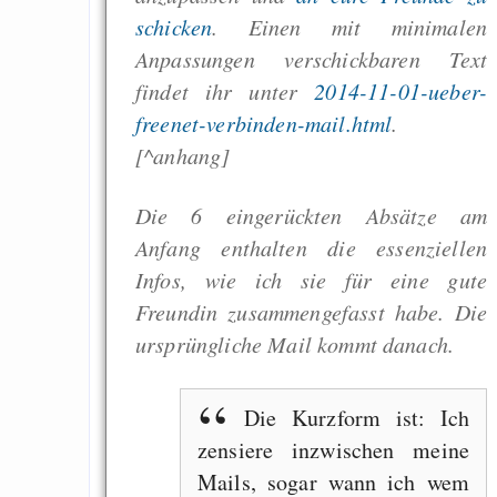
schicken
. Einen mit minimalen
Anpassungen verschickbaren Text
findet ihr unter
2014-11-01-ueber-
freenet-verbinden-mail.html
.
[^anhang]
Die 6 eingerückten Absätze am
Anfang enthalten die essenziellen
Infos, wie ich sie für eine gute
Freundin zusammengefasst habe. Die
ursprüngliche Mail kommt danach.
Die Kurzform ist: Ich
zensiere inzwischen meine
Mails, sogar wann ich wem