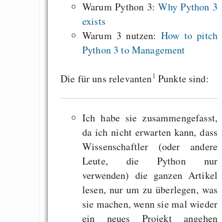
Warum Python 3:
Why Python 3
exists
Warum 3 nutzen:
How to pitch
Python 3 to Management
1
Die für uns relevanten
Punkte sind:
Ich habe sie zusammengefasst,
da ich nicht erwarten kann, dass
Wissenschaftler (oder andere
Leute, die Python nur
verwenden) die ganzen Artikel
lesen, nur um zu überlegen, was
sie machen, wenn sie mal wieder
ein neues Projekt angehen