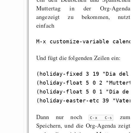
Muttertag in der Org-Agenda
angezeigt zu bekommen, nutzt
einfach
Und fügt die folgenden Zeilen ein:
(holiday-fixed 3 19 "Dia del P
(holiday-float 5 0 2 "Mutterta
(holiday-float 5 0 1 "Dia de 
Dann nur noch
zum
C-x C-s
Speichern, und die Org-Agenda zeigt