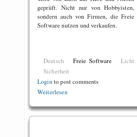
geprüft. Nicht nur von Hobbyisten,
sondern auch von Firmen, die Freie
Software nutzen und verkaufen.
Deutsch
Freie Software
Licht
Sicherheit
Login
to post comments
Weiterlesen