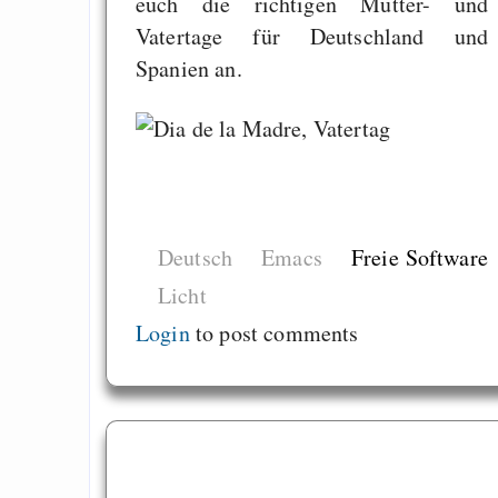
euch die richtigen Mutter- und
Vatertage für Deutschland und
Spanien an.
Deutsch
Emacs
Freie Software
Licht
Login
to post comments