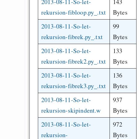
2013-08-11-So-let-
143
rekursion-fibloop.py_.txt
Bytes
2013-08-11-So-let-
99
rekursion-fibrek.py_.txt
Bytes
2013-08-11-So-let-
133
rekursion-fibrek2.py_.txt
Bytes
2013-08-11-So-let-
136
rekursion-fibrek3.py_.txt
Bytes
2013-08-11-So-let-
937
rekursion-skipindent.w
Bytes
2013-08-11-So-let-
972
rekursion-
Bytes