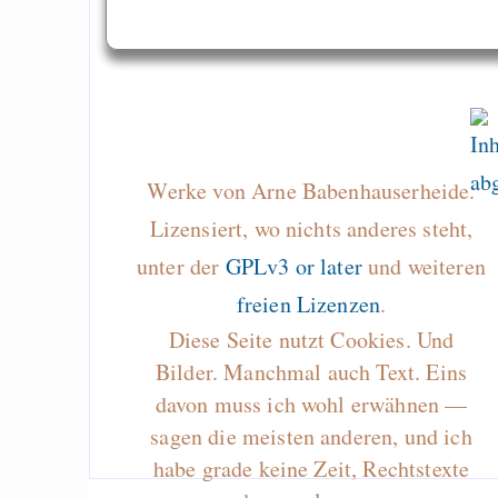
Werke von Arne Babenhauserheide.
Lizensiert, wo nichts anderes steht,
unter der
GPLv3 or later
und weiteren
freien Lizenzen
.
Diese Seite nutzt Cookies. Und
Bilder. Manchmal auch Text. Eins
davon muss ich wohl erwähnen —
sagen die meisten anderen, und ich
habe grade keine Zeit, Rechtstexte