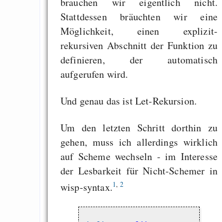
brauchen wir eigentlich nicht.
Stattdessen bräuchten wir eine
Möglichkeit, einen explizit-
rekursiven Abschnitt der Funktion zu
definieren, der automatisch
aufgerufen wird.
Und genau das ist Let-Rekursion.
Um den letzten Schritt dorthin zu
gehen, muss ich allerdings wirklich
auf Scheme wechseln - im Interesse
der Lesbarkeit für Nicht-Schemer in
1
,
2
wisp-syntax.