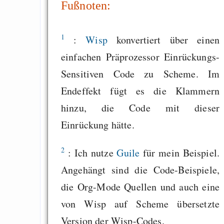
Fußnoten:
1
:
Wisp
konvertiert über einen
einfachen Präprozessor Einrückungs-
Sensitiven Code zu Scheme. Im
Endeffekt fügt es die Klammern
hinzu, die Code mit dieser
Einrückung hätte.
2
: Ich nutze
Guile
für mein Beispiel.
Angehängt sind die Code-Beispiele,
die Org-Mode Quellen und auch eine
von Wisp auf Scheme übersetzte
Version der Wisp-Codes.