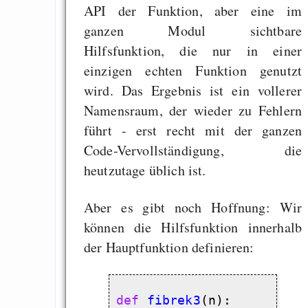
API der Funktion, aber eine im
ganzen Modul sichtbare
Hilfsfunktion, die nur in einer
einzigen echten Funktion genutzt
wird. Das Ergebnis ist ein vollerer
Namensraum, der wieder zu Fehlern
führt - erst recht mit der ganzen
Code-Vervollständigung, die
heutzutage üblich ist.
Aber es gibt noch Hoffnung: Wir
können die Hilfsfunktion innerhalb
der Hauptfunktion definieren:
def
fibrek3
(n):
