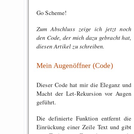
Go Scheme!
Zum Abschluss zeige ich jetzt noch
den Code, der mich dazu gebracht hat,
diesen Artikel zu schreiben.
Mein Augenöffner (Code)
Dieser Code hat mir die Eleganz und
Macht der Let-Rekursion vor Augen
geführt.
Die definierte Funktion entfernt die
Einrückung einer Zeile Text und gibt