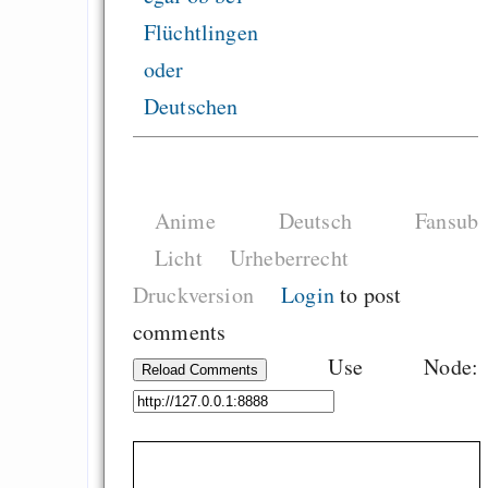
Flüchtlingen
oder
Deutschen
Anime
Deutsch
Fansub
Licht
Urheberrecht
Druckversion
Login
to post
comments
Use Node:
Reload Comments