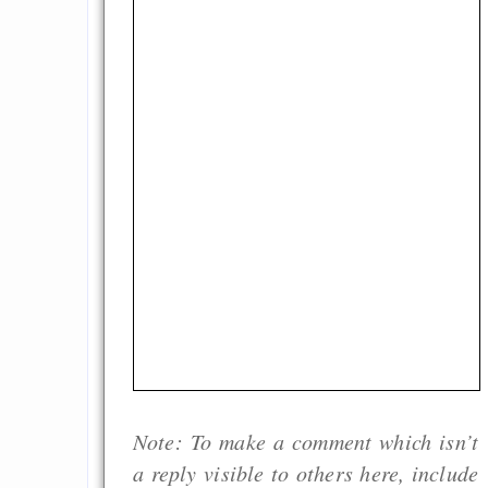
Note: To make a comment which isn’t
a reply visible to others here, include