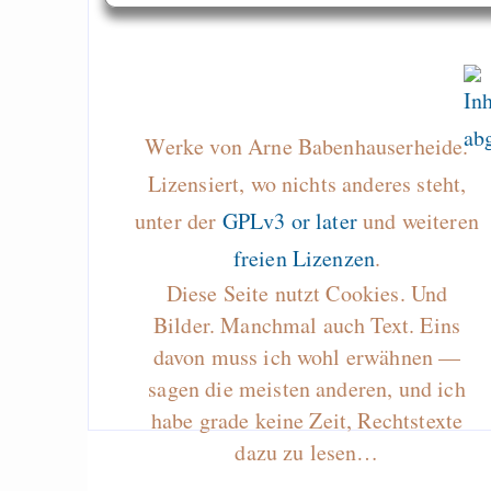
Werke von Arne Babenhauserheide.
Lizensiert, wo nichts anderes steht,
unter der
GPLv3 or later
und weiteren
freien Lizenzen
.
Diese Seite nutzt Cookies. Und
Bilder. Manchmal auch Text. Eins
davon muss ich wohl erwähnen —
sagen die meisten anderen, und ich
habe grade keine Zeit, Rechtstexte
dazu zu lesen…