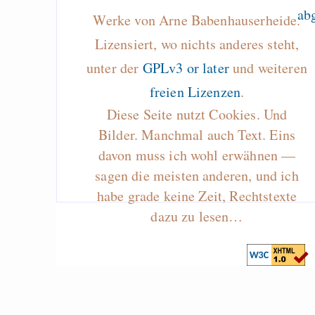
Werke von Arne Babenhauserheide.
Lizensiert, wo nichts anderes steht,
unter der
GPLv3 or later
und weiteren
freien Lizenzen
.
Diese Seite nutzt Cookies. Und
Bilder. Manchmal auch Text. Eins
davon muss ich wohl erwähnen —
sagen die meisten anderen, und ich
habe grade keine Zeit, Rechtstexte
dazu zu lesen…