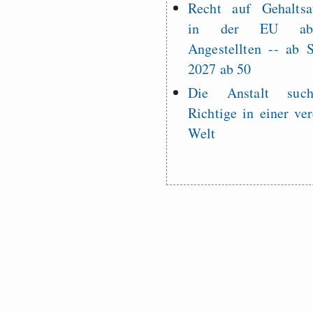
Recht auf Gehaltsa
in der EU a
Angestellten -- ab
2027 ab 50
Die Anstalt suc
Richtige in einer ve
Welt