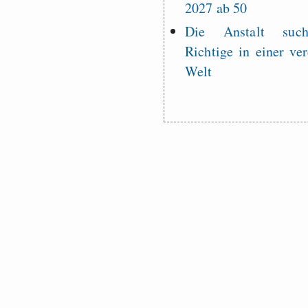
2027 ab 50
Die Anstalt suc
Richtige in einer ve
Welt