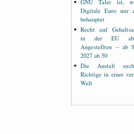
GNU Taler ist, w
Digitale Euro nur 
behauptet
Recht auf Gehaltsa
in der EU a
Angestellten -- ab
2027 ab 50
Die Anstalt suc
Richtige in einer ve
Welt