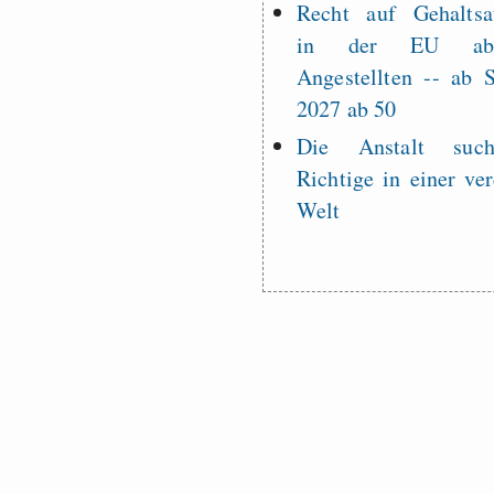
Recht auf Gehaltsa
in der EU a
Angestellten -- ab
2027 ab 50
Die Anstalt suc
Richtige in einer ve
Welt