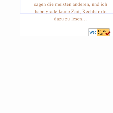
sagen die meisten anderen, und ich
habe grade keine Zeit, Rechtstexte
dazu zu lesen…