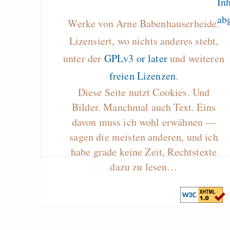
Werke von Arne Babenhauserheide.
Lizensiert, wo nichts anderes steht,
unter der
GPLv3 or later
und weiteren
freien Lizenzen
.
Diese Seite nutzt Cookies. Und
Bilder. Manchmal auch Text. Eins
davon muss ich wohl erwähnen —
sagen die meisten anderen, und ich
habe grade keine Zeit, Rechtstexte
dazu zu lesen…