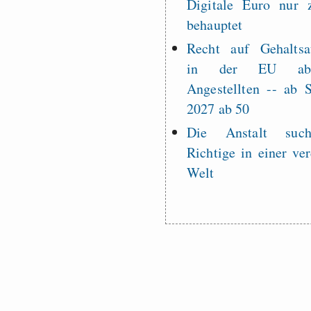
Digitale Euro nur 
behauptet
Recht auf Gehaltsa
in der EU a
Angestellten -- ab
2027 ab 50
Die Anstalt suc
Richtige in einer ve
Welt