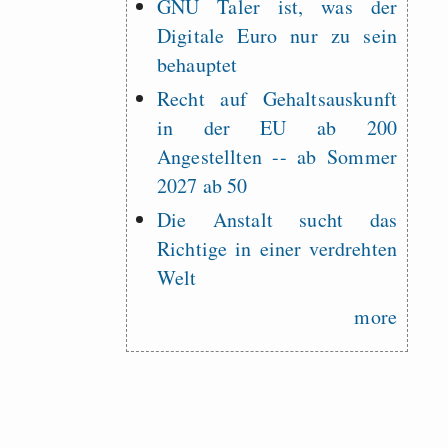
GNU Taler ist, was der
Digitale Euro nur zu sein
behauptet
Recht auf Gehaltsauskunft
in der EU ab 200
Angestellten -- ab Sommer
2027 ab 50
Die Anstalt sucht das
Richtige in einer verdrehten
Welt
more