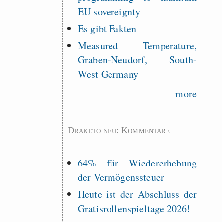
EU sovereignty
Es gibt Fakten
Measured Temperature,
Graben-Neudorf, South-
West Germany
more
Draketo neu: Kommentare
64% für Wiedererhebung
der Vermögenssteuer
Heute ist der Abschluss der
Gratisrollenspieltage 2026!