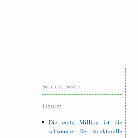
Beliebte Inhalte
Heute:
Die erste Million ist die
schwerste: Der strukturelle