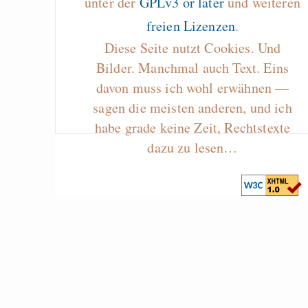
unter der
GPLv3 or later
und weiteren
freien Lizenzen
.
Diese Seite nutzt Cookies. Und
Bilder. Manchmal auch Text. Eins
davon muss ich wohl erwähnen —
sagen die meisten anderen, und ich
habe grade keine Zeit, Rechtstexte
dazu zu lesen…