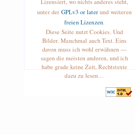
Lizensiert, wo nichts anderes steht,
unter der
GPLv3 or later
und weiteren
freien Lizenzen
.
Diese Seite nutzt Cookies. Und
Bilder. Manchmal auch Text. Eins
davon muss ich wohl erwähnen —
sagen die meisten anderen, und ich
habe grade keine Zeit, Rechtstexte
dazu zu lesen…