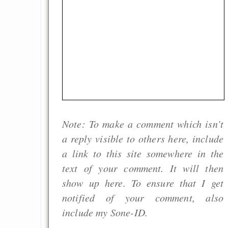
Note: To make a comment which isn’t
a reply visible to others here, include
a link to this site somewhere in the
text of your comment. It will then
show up here. To ensure that I get
notified of your comment, also
include my Sone-ID.