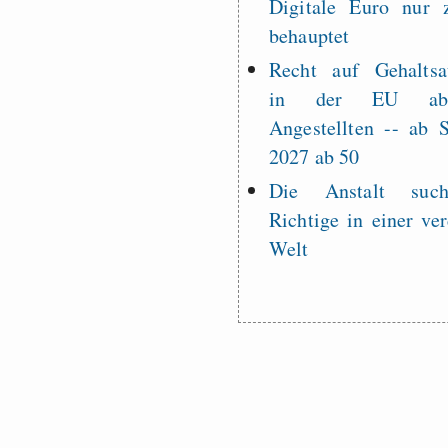
Digitale Euro nur 
behauptet
Recht auf Gehaltsa
in der EU a
Angestellten -- ab
2027 ab 50
Die Anstalt suc
Richtige in einer ve
Welt