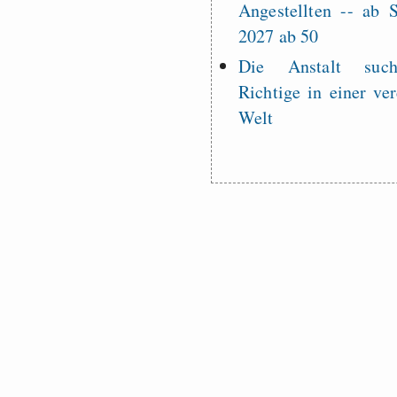
Angestellten -- ab
2027 ab 50
Die Anstalt suc
Richtige in einer ve
Welt