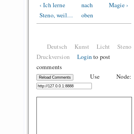
‹ Ich lerne
nach
Magie ›
Steno, weil…
oben
Deutsch
Kunst
Licht
Steno
Druckversion
Login
to post
comments
Use Node:
Reload Comments