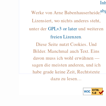
Werke von Arne Babenhauserheide.
Lizensiert, wo nichts anderes steht,
unter der
GPLv3 or later
und weiteren
freien Lizenzen
.
Diese Seite nutzt Cookies. Und
Bilder. Manchmal auch Text. Eins
davon muss ich wohl erwähnen —
sagen die meisten anderen, und ich
habe grade keine Zeit, Rechtstexte
dazu zu lesen…