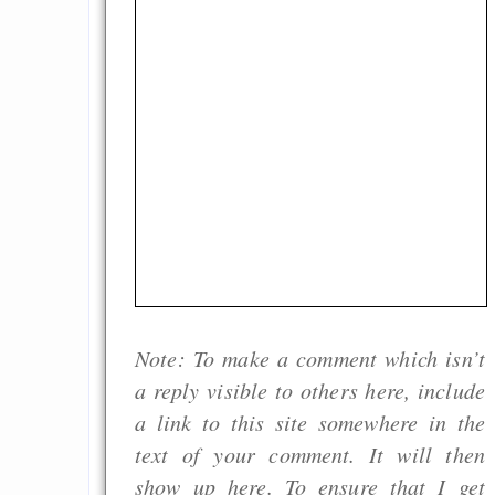
Note: To make a comment which isn’t
a reply visible to others here, include
a link to this site somewhere in the
text of your comment. It will then
show up here. To ensure that I get