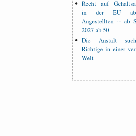
Recht auf Gehaltsa
in der EU a
Angestellten -- ab
2027 ab 50
Die Anstalt suc
Richtige in einer ve
Welt