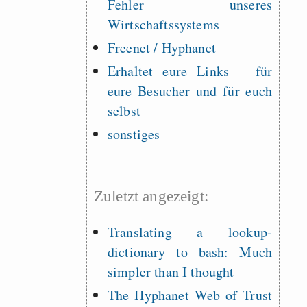
Fehler unseres
Wirtschaftssystems
Freenet / Hyphanet
Erhaltet eure Links – für
eure Besucher und für euch
selbst
sonstiges
Zuletzt angezeigt:
Translating a lookup-
dictionary to bash: Much
simpler than I thought
The Hyphanet Web of Trust