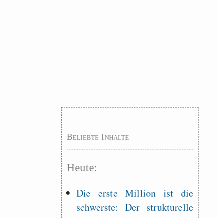
Beliebte Inhalte
Heute:
Die erste Million ist die
schwerste: Der strukturelle