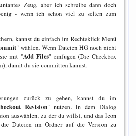
untantes Zeug, aber ich schreibe dann doch
wenig - wenn ich schon viel zu selten zum
hern, kannst du einfach im Rechtsklick Menü
ommit
" wählen. Wenn Dateien HG noch nicht
Add Files
sie mit "
" einfügen (Die Checkbox
n), damit du sie committen kannst.
rungen zurück zu gehen, kannst du im
heckout Revision
" nutzen. In dem Dialog
ion auswählen, zu der du willst, und das Icon
 die Dateien im Ordner auf die Version zu