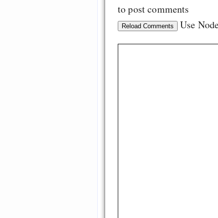
to post comments
Use Nod
Reload Comments