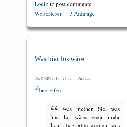
Login
to post comments
Weiterlesen
3 Anhänge
Was hier los wäre
Do, 07/20/2017 - 23:00 —
Draketo
Was meinen Sie, was
hier los wäre, wenn mehr
Leute begreifen würden, was