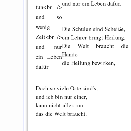
und nur ein Leben dafür.
Die Schulen sind Scheiße,
ein Lehrer bringt Heilung,
Die Welt braucht die
Hände
die Heilung bewirken,
Doch so viele Orte sind's,
und ich bin nur einer,
kann nicht alles tun,
das die Welt braucht.