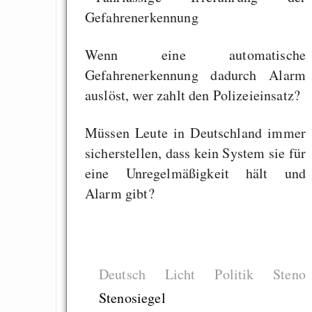
Wenn eine automatische
Gefahrenerkennung dadurch Alarm
auslöst, wer zahlt den Polizeieinsatz?
Müssen Leute in Deutschland immer
sicherstellen, dass kein System sie für
eine Unregelmäßigkeit hält und
Alarm gibt?
Deutsch
Licht
Politik
Steno
Stenosiegel