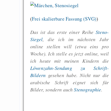
(
Frei skalierbare Fassung (SVG)
)
Das ist das erste einer Reihe
Steno-
Siegel
, die ich im nächsten Jahr
online stellen will (etwa eins pro
Woche). Ich stelle es jetzt online, weil
ich heute mit meinen Kindern die
Löwenzahn-Sendung zu Schrift-
Bildern
gesehen habe. Nicht nur die
arabische Schrift eignet sich für
Bilder, sondern auch
Stenographie
.