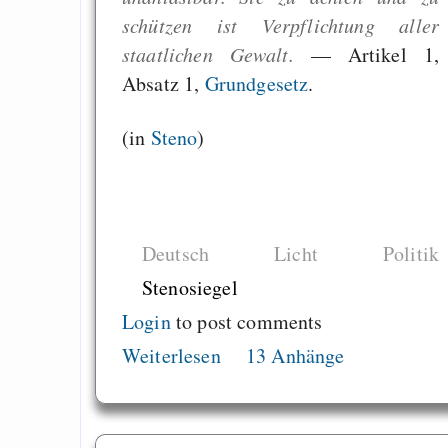
schützen ist Verpflichtung aller
staatlichen Gewalt.
— Artikel 1,
Absatz 1,
Grundgesetz
.
(in
Steno
)
Deutsch
Licht
Politik
Stenosiegel
Login
to post comments
Weiterlesen
13 Anhänge