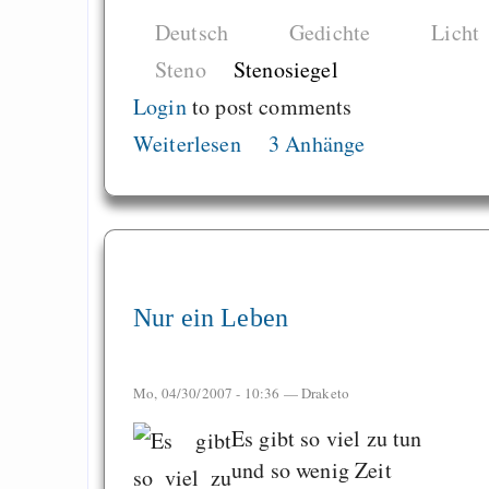
Deutsch
Gedichte
Licht
Steno
Stenosiegel
Login
to post comments
Weiterlesen
3 Anhänge
Nur ein Leben
Mo, 04/30/2007 - 10:36 —
Draketo
Es gibt so viel zu tun
und so wenig Zeit