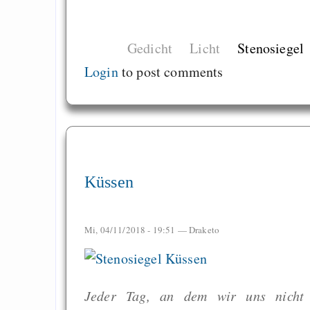
Gedicht
Licht
Stenosiegel
Login
to post comments
Küssen
Mi, 04/11/2018 - 19:51 —
Draketo
Jeder Tag, an dem wir uns nicht