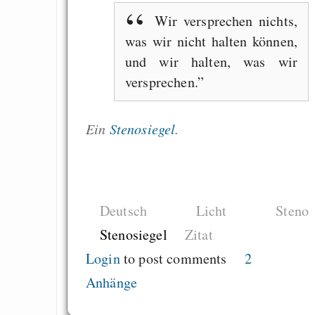
Wir versprechen nichts,
was wir nicht halten können,
und wir halten, was wir
versprechen.
Ein
Stenosiegel
.
Deutsch
Licht
Steno
Stenosiegel
Zitat
Login
to post comments
2
Anhänge