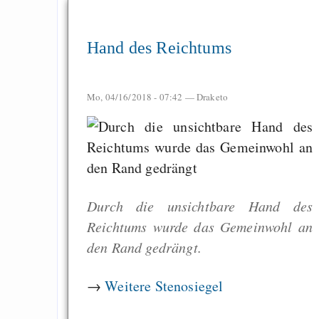
Hand des Reichtums
Mo, 04/16/2018 - 07:42 —
Draketo
Durch die unsichtbare Hand des
Reichtums wurde das Gemeinwohl an
den Rand gedrängt.
→
Weitere Stenosiegel