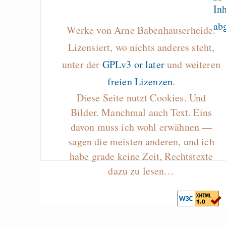
Werke von Arne Babenhauserheide.
Lizensiert, wo nichts anderes steht,
unter der
GPLv3 or later
und weiteren
freien Lizenzen
.
Diese Seite nutzt Cookies. Und
Bilder. Manchmal auch Text. Eins
davon muss ich wohl erwähnen —
sagen die meisten anderen, und ich
habe grade keine Zeit, Rechtstexte
dazu zu lesen…