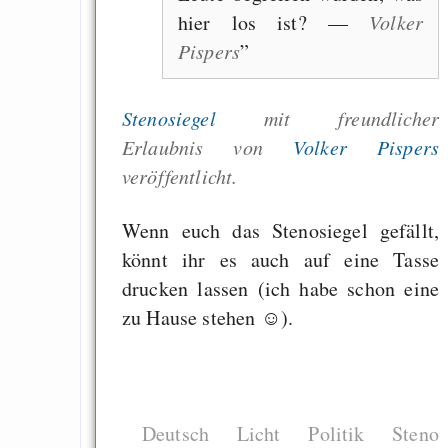
hier los ist? —
Volker
Pispers
Stenosiegel
mit freundlicher
Erlaubnis von
Volker Pispers
veröffentlicht.
Wenn euch das Stenosiegel gefällt,
könnt ihr es auch auf eine Tasse
drucken lassen (ich habe schon eine
zu Hause stehen ☺).
Deutsch
Licht
Politik
Steno