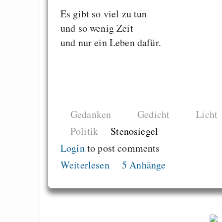
Es gibt so viel zu tun
und so wenig Zeit
und nur ein Leben dafür.
Gedanken
Gedicht
Licht
Politik
Stenosiegel
Login
to post comments
Weiterlesen
5 Anhänge