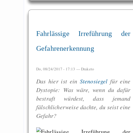
Fahrlässige Irreführung der
Gefahrenerkennung
Do, 08/24/2017 - 17:13 —
Draketo
Das hier ist ein
Stenosiegel
für eine
Dystopie: Was wäre, wenn du dafür
bestraft würdest, dass jemand
fälschlicherweise dachte, du seist eine
Gefahr?