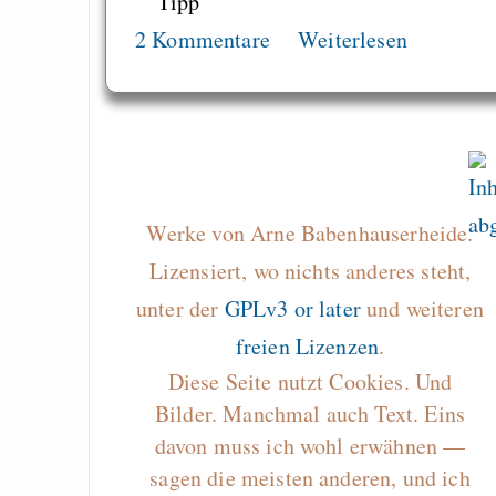
Tipp
2 Kommentare
Weiterlesen
Werke von Arne Babenhauserheide.
Lizensiert, wo nichts anderes steht,
unter der
GPLv3 or later
und weiteren
freien Lizenzen
.
Diese Seite nutzt Cookies. Und
Bilder. Manchmal auch Text. Eins
davon muss ich wohl erwähnen —
sagen die meisten anderen, und ich