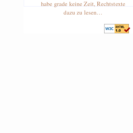
habe grade keine Zeit, Rechtstexte
dazu zu lesen…