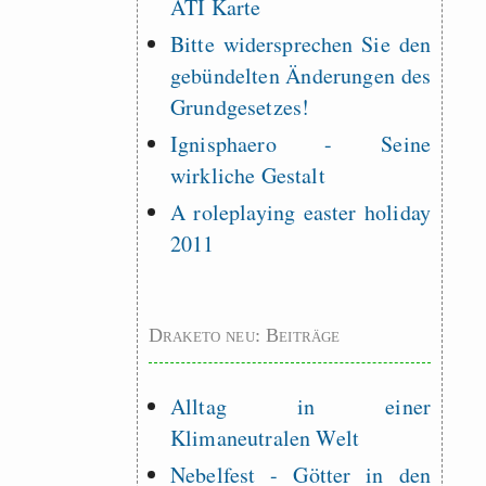
ATI Karte
Bitte widersprechen Sie den
gebündelten Änderungen des
Grundgesetzes!
Ignisphaero - Seine
wirkliche Gestalt
A roleplaying easter holiday
2011
Draketo neu: Beiträge
Alltag in einer
Klimaneutralen Welt
Nebelfest - Götter in den