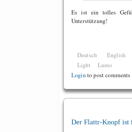
Es ist ein tolles Gef
Unterstützung!
Deutsch
English
Light
Lumo
Login
to post comments
Der Flattr-Knopf ist 