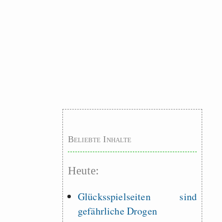
Beliebte Inhalte
Heute:
Glücksspielseiten sind
gefährliche Drogen