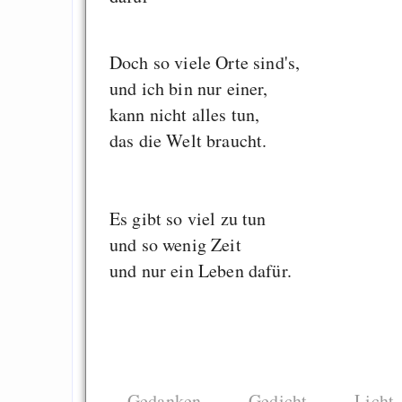
Doch so viele Orte sind's,
und ich bin nur einer,
kann nicht alles tun,
das die Welt braucht.
Es gibt so viel zu tun
und so wenig Zeit
und nur ein Leben dafür.
Gedanken
Gedicht
Licht