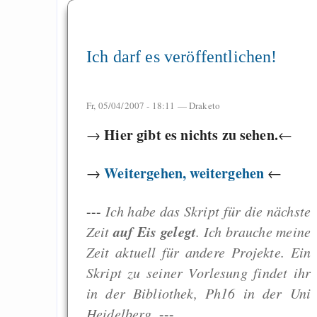
Ich darf es veröffentlichen!
Fr, 05/04/2007 - 18:11 —
Draketo
Hier gibt es nichts zu sehen.
→
←
Weitergehen, weitergehen
→
←
---
Ich habe das Skript für die nächste
auf Eis gelegt
Zeit
. Ich brauche meine
Zeit aktuell für andere Projekte. Ein
Skript zu seiner Vorlesung findet ihr
in der Bibliothek, Ph16 in der Uni
Heidelberg.
---