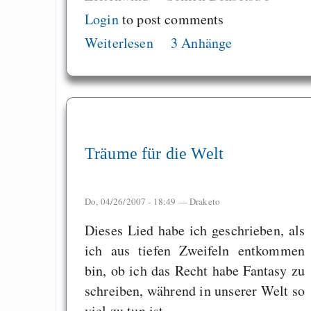
Login
to post comments
Weiterlesen
3 Anhänge
Träume für die Welt
Do, 04/26/2007 - 18:49 —
Draketo
Dieses Lied habe ich geschrieben, als
ich aus tiefen Zweifeln entkommen
bin, ob ich das Recht habe Fantasy zu
schreiben, während in unserer Welt so
viel zu tun ist.