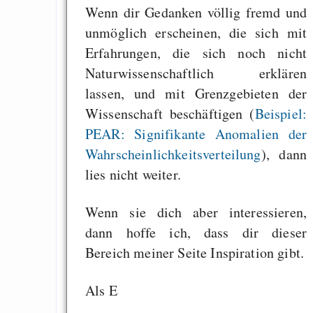
Wenn dir Gedanken völlig fremd und
unmöglich erscheinen, die sich mit
Erfahrungen, die sich noch nicht
Naturwissenschaftlich erklären
lassen, und mit Grenzgebieten der
Wissenschaft beschäftigen (
Beispiel:
PEAR: Signifikante Anomalien der
Wahr­scheinlichkeitsverteilung
), dann
lies nicht weiter.
Wenn sie dich aber interessieren,
dann hoffe ich, dass dir dieser
Bereich meiner Seite Inspiration gibt.
Als E