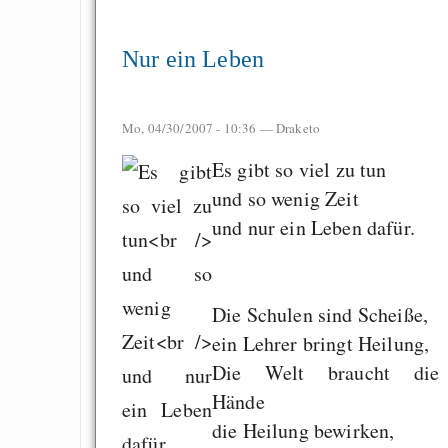
Nur ein Leben
Mo, 04/30/2007 - 10:36 —
Draketo
Es gibt so viel zu tun
und so wenig Zeit
und nur ein Leben dafür.
Die Schulen sind Scheiße,
ein Lehrer bringt Heilung,
Die Welt braucht die
Hände
die Heilung bewirken,