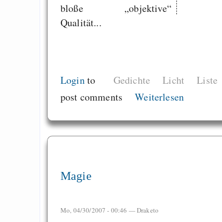
bloße „objektive“
Qualität...
Login
to
Gedichte
Licht
Liste
post comments
Weiterlesen
Magie
Mo, 04/30/2007 - 00:46 —
Draketo