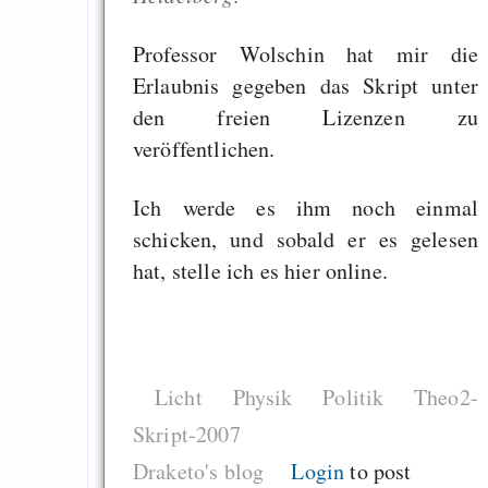
Professor Wolschin hat mir die
Erlaubnis gegeben das Skript unter
den freien Lizenzen zu
veröffentlichen.
Ich werde es ihm noch einmal
schicken, und sobald er es gelesen
hat, stelle ich es hier online.
Licht
Physik
Politik
Theo2-
Skript-2007
Draketo's blog
Login
to post