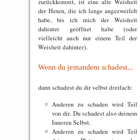
zurückkommt, ist eine alte Weisheit
der Hexen, die ich lange angezweifelt
habe, bis ich mich der Weisheit
dahinter geöffnet habe (oder
vielleicht auch nur einem Teil der
Weisheit dahinter).
Wenn du jemandem schadest...
dann schadest du dir selbst dreifach:
Anderen zu schaden wird Teil
von dir. Du schadest also deinem
Inneren Selbst.
Anderen zu schaden wird Teil