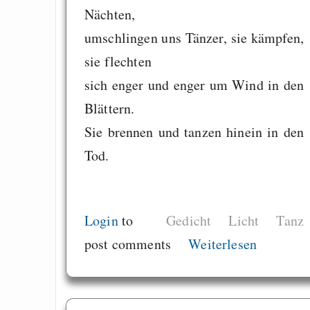
Nächten,
umschlingen uns Tänzer, sie kämpfen,
sie flechten
sich enger und enger um Wind in den
Blättern.
Sie brennen und tanzen hinein in den
Tod.
Login
to
Gedicht
Licht
Tanz
post comments
Weiterlesen