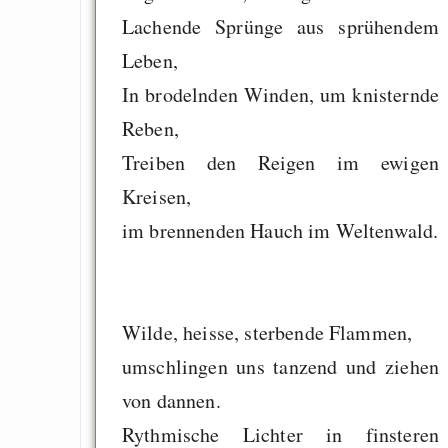
Lachende Sprünge aus sprühendem
Leben,
In brodelnden Winden, um knisternde
Reben,
Treiben den Reigen im ewigen
Kreisen,
im brennenden Hauch im Weltenwald.
Wilde, heisse, sterbende Flammen,
umschlingen uns tanzend und ziehen
von dannen.
Rythmische Lichter in finsteren