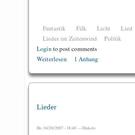
Fantastik
Filk
Licht
Lied
Lieder im Zeitenwind
Politik
Login
to post comments
Weiterlesen
1 Anhang
Lieder
Do, 04/26/2007 - 18:40 —
Draketo