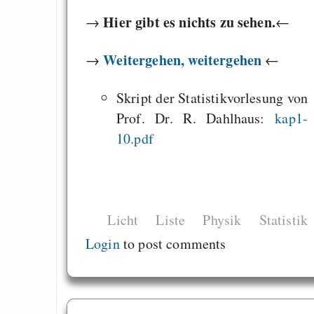
Hier gibt es nichts zu sehen.
→
←
Weitergehen, weitergehen
→
←
Skript der Statistikvorlesung von
Prof. Dr. R. Dahlhaus:
kap1-
10.pdf
Licht
Liste
Physik
Statistik
Login
to post comments