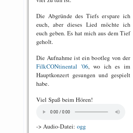
Die Abgründe des Tiefs erspare ich
euch, aber dieses Lied möchte ich
euch geben. Es hat mich aus dem Tief
geholt.
Die Aufnahme ist ein bootleg von der
FilkCONtinental '06
, wo ich es im
Hauptkonzert gesungen und gespielt
habe.
Viel Spaß beim Hören!
-> Audio-Datei:
ogg