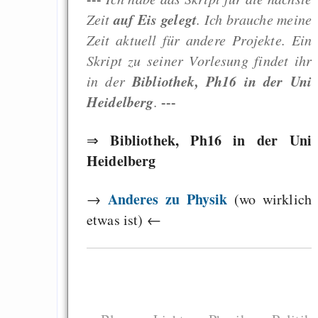
auf Eis gelegt
Zeit
. Ich brauche meine
Zeit aktuell für andere Projekte. Ein
Skript zu seiner Vorlesung findet ihr
Bibliothek, Ph16 in der Uni
in der
Heidelberg
.
---
Bibliothek, Ph16 in der Uni
⇒
Heidelberg
Anderes zu Physik
→
(wo wirklich
etwas ist) ←