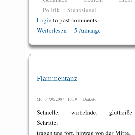
Politik
Stenosiegel
Login
to post comments
Weiterlesen
5 Anhänge
Flammentanz
Mo, 04/30/2007 - 10:19 —
Draketo
Schnelle, wirbelnde, glutheiße
Schritte,
tragen uns fort, hinweg von der Mitte.